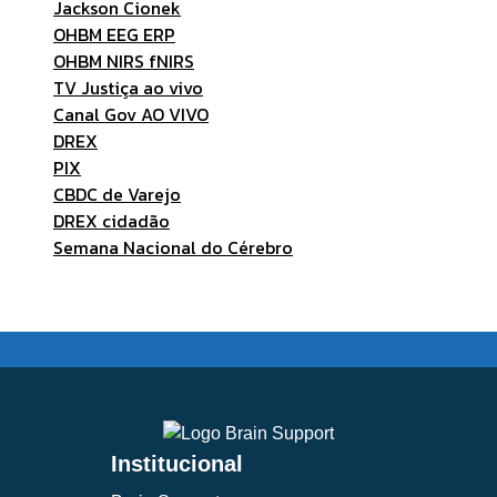
Jackson Cionek
OHBM EEG ERP
OHBM NIRS fNIRS
TV Justiça ao vivo
Canal Gov AO VIVO
DREX
PIX
CBDC de Varejo
DREX cidadão
Semana Nacional do Cérebro
Institucional