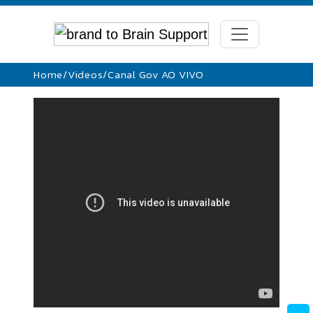
Home
/
Videos
/
Canal Gov AO VIVO