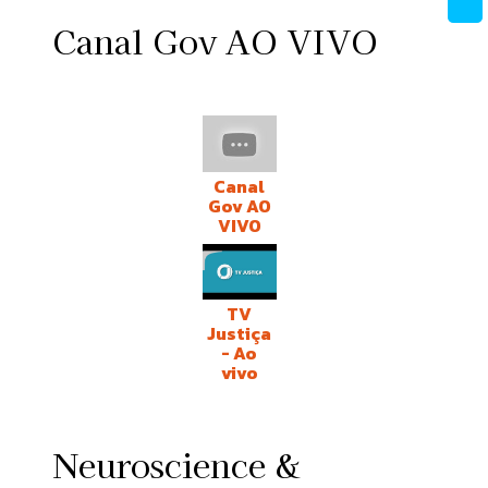
Canal Gov AO VIVO
Canal
Gov AO
VIVO
TV
Justiça
- Ao
vivo
Neuroscience &