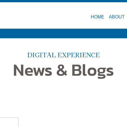
HOME
ABOUT
DIGITAL EXPERIENCE
News & Blogs