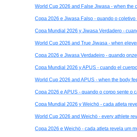
World Cup 2026 and False Jiwasa - when the co
Copa 2026 e Jiwasa Falso - quando o coletivo
Copa Mundial 2026 y Jiwasa Verdadero - cuan
World Cup 2026 and True Jiwasa - when eleve
Copa 2026 e Jiwasa Verdadeiro - quando onze
Copa Mundial 2026 y APUS - cuando el cuerpo 
World Cup 2026 and APUS - when the body feel
Copa 2026 e APUS - quando o corpo sente o c
Copa Mundial 2026 y Weichö - cada atleta re
World Cup 2026 and Weichö - every athlete rev
Copa 2026 e Weichö - cada atleta revela um