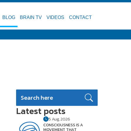
BLOG
BRAIN TV
VIDEOS
CONTACT
Latest posts
5 Aug, 2026
CONSCIOUSNESS IS A
MOVEMENT THAT