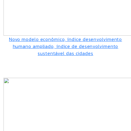
Novo modelo econômico, índice desenvolvimento
humano ampliado, índice de desenvolvimento
sustentável das cidades