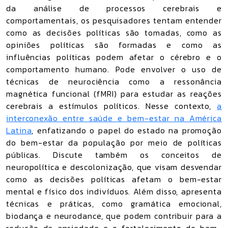
da análise de processos cerebrais e
comportamentais, os pesquisadores tentam entender
como as decisões políticas são tomadas, como as
opiniões políticas são formadas e como as
influências políticas podem afetar o cérebro e o
comportamento humano. Pode envolver o uso de
técnicas de neurociência como a ressonância
magnética funcional (fMRI) para estudar as reações
cerebrais a estímulos políticos. Nesse contexto,
a
interconexão entre saúde e bem-estar na América
Latina
, enfatizando o papel do estado na promoção
do bem-estar da população por meio de políticas
públicas. Discute também os conceitos de
neuropolítica e descolonização, que visam desvendar
como as decisões políticas afetam o bem-estar
mental e físico dos indivíduos. Além disso, apresenta
técnicas e práticas, como gramática emocional,
biodança e neurodance, que podem contribuir para a