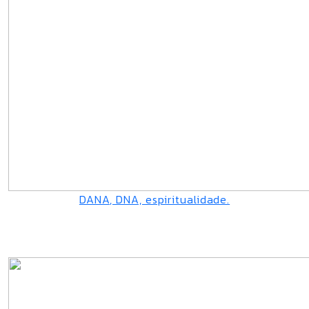
DANA, DNA, espiritualidade.