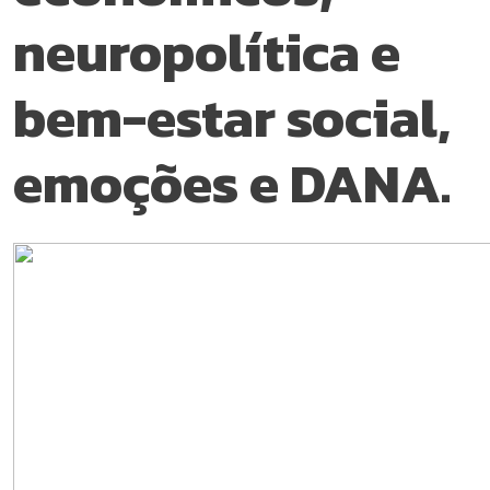
neuropolítica e
bem-estar social,
emoções e DANA.