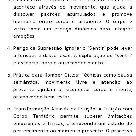
acontece através do movimento, que ajuda a
dissolver padrões acumulados e promove
harmonia entre corpo e ambiente. O corpo é
visto como um espaço dinâmico para integrar
emoções.
Perigo da Supressão: Ignorar o "Sentir" pode levar
a tensões e desconexão. A exploração do "Sentir"
é essencial para o autoconhecimento.
Prática para Romper Ciclos: Técnicas como pausa
semântica, movimento livre e atenção ao
presente ajudam a reconectar corpo e mente,
promovendo bem-estar.
Transformação Através da Fruição: A Fruição com
Corpo Território permite superar limitações
emocionais e físicas, promovendo um estado de
pertencimento ao momento presente. O processo