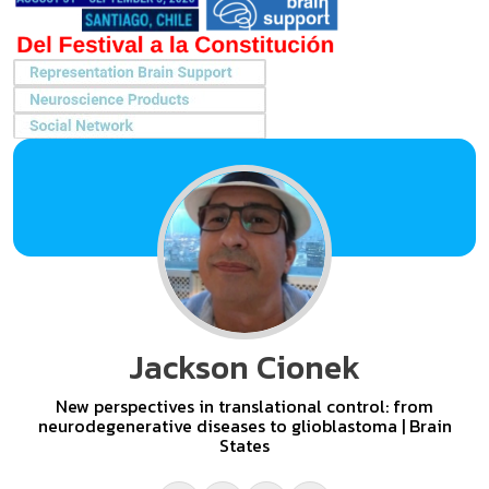
Jackson Cionek
New perspectives in translational control: from
neurodegenerative diseases to glioblastoma | Brain
States