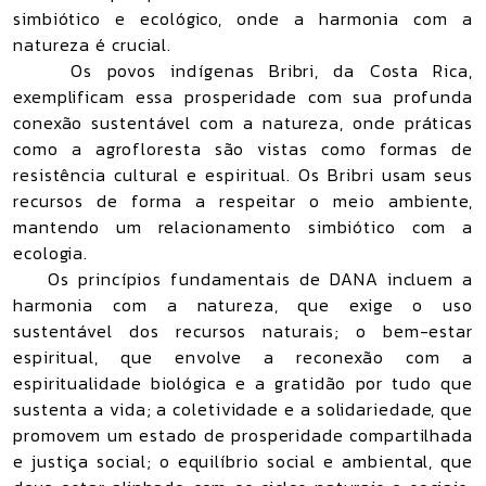
simbiótico e ecológico, onde a harmonia com a
natureza é crucial.
Os povos indígenas Bribri, da Costa Rica,
exemplificam essa prosperidade com sua profunda
conexão sustentável com a natureza, onde práticas
como a agrofloresta são vistas como formas de
resistência cultural e espiritual. Os Bribri usam seus
recursos de forma a respeitar o meio ambiente,
mantendo um relacionamento simbiótico com a
ecologia.
Os princípios fundamentais de DANA incluem a
harmonia com a natureza, que exige o uso
sustentável dos recursos naturais; o bem-estar
espiritual, que envolve a reconexão com a
espiritualidade biológica e a gratidão por tudo que
sustenta a vida; a coletividade e a solidariedade, que
promovem um estado de prosperidade compartilhada
e justiça social; o equilíbrio social e ambiental, que