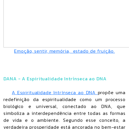
Emoção, sentir, memória, estado de fruição.
DANA - A Espiritualidade Intrínseca ao DNA
A Espiritualidade Intrínseca ao DNA
propõe uma
redefinição da espiritualidade como um processo
biológico e universal, conectado ao DNA, que
simboliza a interdependência entre todas as formas
de vida e o ambiente. Segundo esse conceito, a
verdadeira prosperidade está ancorada no bem-estar