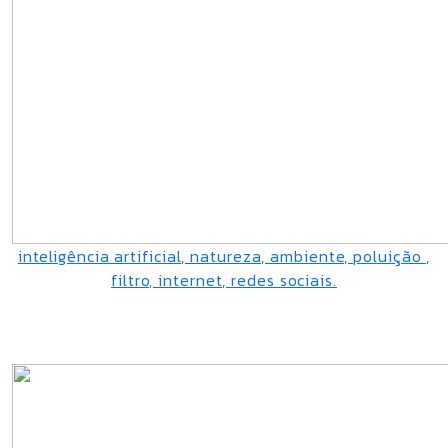
inteligência artificial, natureza, ambiente, poluição ,
filtro, internet, redes sociais.