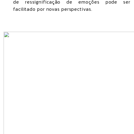
de ressignificação de emoções pode ser
facilitado por novas perspectivas.