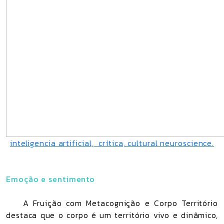
inteligencia artificial, crítica, cultural neuroscience.
Emoção e sentimento
A Fruição com Metacognição e Corpo Território
destaca que o corpo é um território vivo e dinâmico,