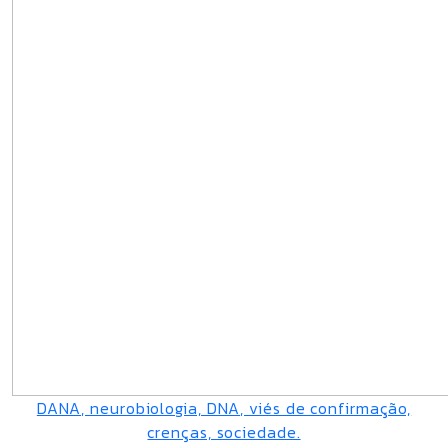
DANA, neurobiologia, DNA, viés de confirmação,
crenças, sociedade.