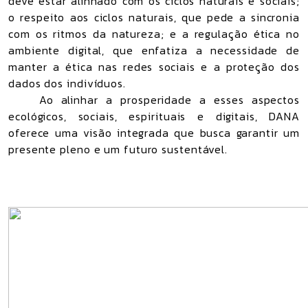
deve estar alinhado com os ciclos naturais e sociais;
o respeito aos ciclos naturais, que pede a sincronia
com os ritmos da natureza; e a regulação ética no
ambiente digital, que enfatiza a necessidade de
manter a ética nas redes sociais e a proteção dos
dados dos indivíduos.
Ao alinhar a prosperidade a esses aspectos
ecológicos, sociais, espirituais e digitais, DANA
oferece uma visão integrada que busca garantir um
presente pleno e um futuro sustentável.