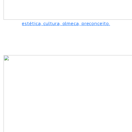
estética, cultura, olmeca, preconceito.