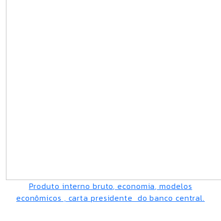
Produto interno bruto, economia, modelos
econômicos , carta presidente do banco central.