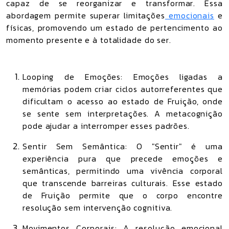
capaz de se reorganizar e transformar. Essa
abordagem permite superar limitações
emocionais
e
físicas, promovendo um estado de pertencimento ao
momento presente e à totalidade do ser.
Looping de Emoções: Emoções ligadas a
memórias podem criar ciclos autorreferentes que
dificultam o acesso ao estado de Fruição, onde
se sente sem interpretações. A metacognição
pode ajudar a interromper esses padrões.
Sentir Sem Semântica: O "Sentir" é uma
experiência pura que precede emoções e
semânticas, permitindo uma vivência corporal
que transcende barreiras culturais. Esse estado
de Fruição permite que o corpo encontre
resolução sem intervenção cognitiva.
Movimentos Corporais: A resolução emocional