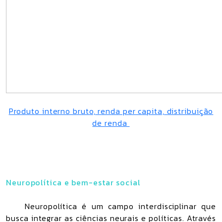
Produto interno bruto, renda per capita, distribuição
de renda
Neuropolítica e bem-estar social
Neuropolítica é um campo interdisciplinar que
busca integrar as ciências neurais e políticas. Através