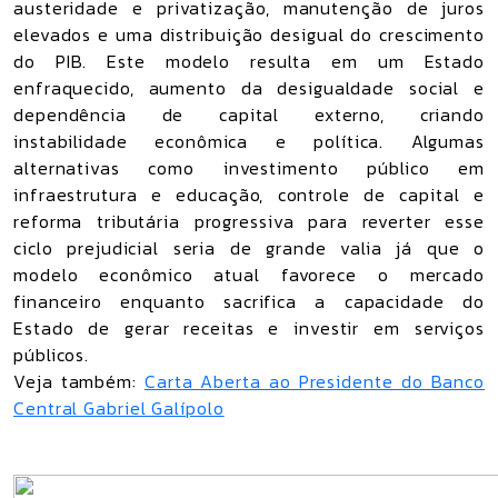
austeridade e privatização, manutenção de juros
elevados e uma distribuição desigual do crescimento
do PIB. Este modelo resulta em um Estado
enfraquecido, aumento da desigualdade social e
dependência de capital externo, criando
instabilidade econômica e política. Algumas
alternativas como investimento público em
infraestrutura e educação, controle de capital e
reforma tributária progressiva para reverter esse
ciclo prejudicial seria de grande valia já que o
modelo econômico atual favorece o mercado
financeiro enquanto sacrifica a capacidade do
Estado de gerar receitas e investir em serviços
públicos.
Veja também:
Carta Aberta ao Presidente do Banco
Central Gabriel Galípolo