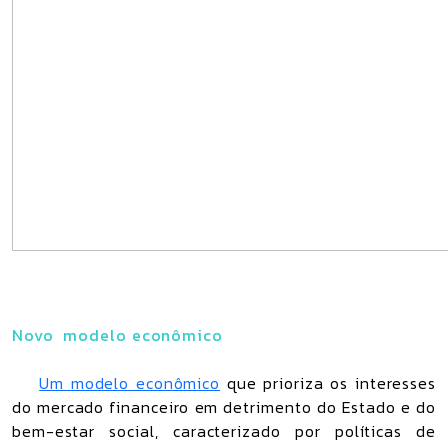
Novo modelo econômico
Um modelo econômico
que prioriza os interesses
do mercado financeiro em detrimento do Estado e do
bem-estar social, caracterizado por políticas de