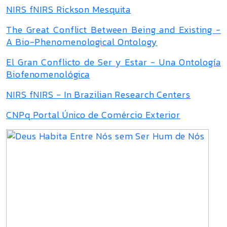
NIRS fNIRS Rickson Mesquita
The Great Conflict Between Being and Existing -
A Bio-Phenomenological Ontology
El Gran Conflicto de Ser y Estar - Una Ontología
Biofenomenológica
NIRS fNIRS - In Brazilian Research Centers
CNPq Portal Único de Comércio Exterior