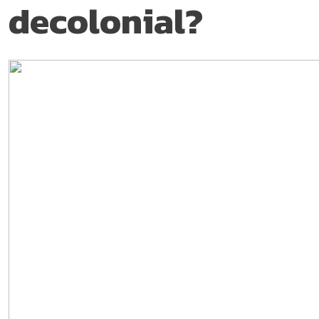
decolonial?