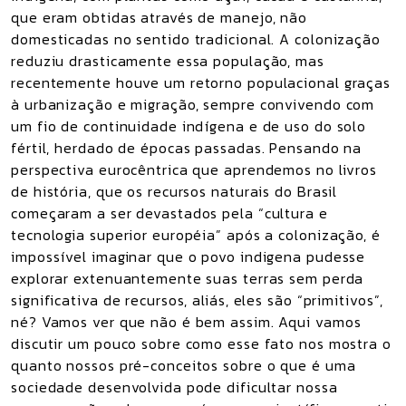
que eram obtidas através de manejo, não
domesticadas no sentido tradicional. A colonização
reduziu drasticamente essa população, mas
recentemente houve um retorno populacional graças
à urbanização e migração, sempre convivendo com
um fio de continuidade indígena e de uso do solo
fértil, herdado de épocas passadas. Pensando na
perspectiva eurocêntrica que aprendemos no livros
de história, que os recursos naturais do Brasil
começaram a ser devastados pela “cultura e
tecnologia superior européia” após a colonização, é
impossível imaginar que o povo indigena pudesse
explorar extenuantemente suas terras sem perda
significativa de recursos, aliás, eles são “primitivos”,
né? Vamos ver que não é bem assim. Aqui vamos
discutir um pouco sobre como esse fato nos mostra o
quanto nossos pré-conceitos sobre o que é uma
sociedade desenvolvida pode dificultar nossa