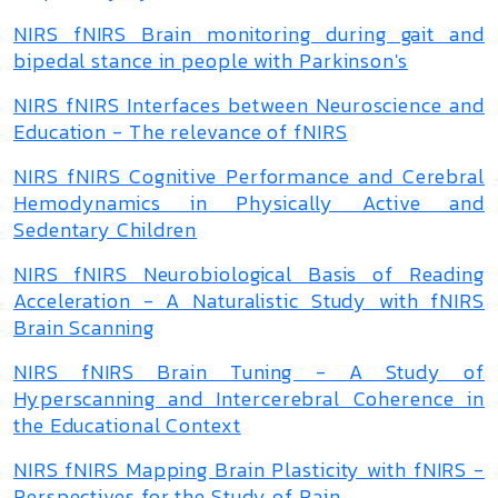
NIRS fNIRS Brain monitoring during gait and
bipedal stance in people with Parkinson's
NIRS fNIRS Interfaces between Neuroscience and
Education - The relevance of fNIRS
NIRS fNIRS Cognitive Performance and Cerebral
Hemodynamics in Physically Active and
Sedentary Children
NIRS fNIRS Neurobiological Basis of Reading
Acceleration - A Naturalistic Study with fNIRS
Brain Scanning
NIRS fNIRS Brain Tuning - A Study of
Hyperscanning and Intercerebral Coherence in
the Educational Context
NIRS fNIRS Mapping Brain Plasticity with fNIRS -
Perspectives for the Study of Pain