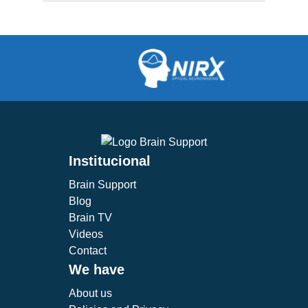
Institucional
Brain Support
Blog
Brain TV
Videos
Contact
We have
About us