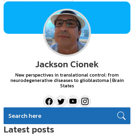
Jackson Cionek
New perspectives in translational control: from
neurodegenerative diseases to glioblastoma | Brain
States
Latest posts