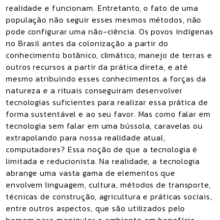
realidade e funcionam. Entretanto, o fato de uma
população não seguir esses mesmos métodos, não
pode configurar uma não-ciência. Os povos indígenas
no Brasil antes da colonização a partir do
conhecimento botânico, climático, manejo de terras e
outros recursos a partir da prática direta, e até
mesmo atribuindo esses conhecimentos a forças da
natureza e a rituais conseguiram desenvolver
tecnologias suficientes para realizar essa prática de
forma sustentável e ao seu favor. Mas como falar em
tecnologia sem falar em uma bússola, caravelas ou
extrapolando para nossa realidade atual,
computadores? Essa noção de que a tecnologia é
limitada e reducionista. Na realidade, a tecnologia
abrange uma vasta gama de elementos que
envolvem linguagem, cultura, métodos de transporte,
técnicas de construção, agricultura e práticas sociais,
entre outros aspectos, que são utilizados pelo