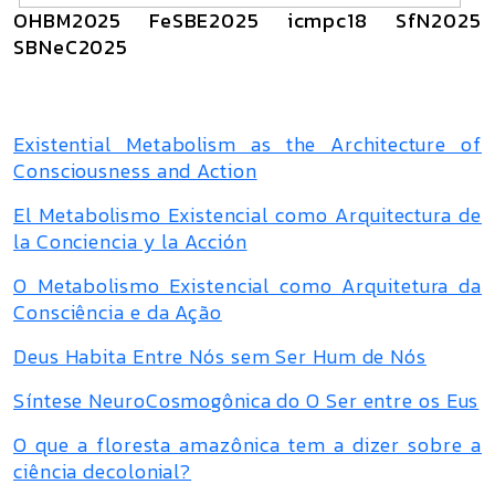
OHBM2025 FeSBE2025 icmpc18 SfN2025
SBNeC2025
Existential Metabolism as the Architecture of
Consciousness and Action
El Metabolismo Existencial como Arquitectura de
la Conciencia y la Acción
O Metabolismo Existencial como Arquitetura da
Consciência e da Ação
Deus Habita Entre Nós sem Ser Hum de Nós
Síntese NeuroCosmogônica do O Ser entre os Eus
O que a floresta amazônica tem a dizer sobre a
ciência decolonial?