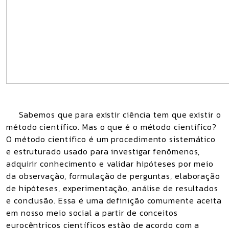
Sabemos que para existir ciência tem que existir o
método científico. Mas o que é o método científico?
O método científico é um procedimento sistemático
e estruturado usado para investigar fenômenos,
adquirir conhecimento e validar hipóteses por meio
da observação, formulação de perguntas, elaboração
de hipóteses, experimentação, análise de resultados
e conclusão. Essa é uma definição comumente aceita
em nosso meio social a partir de conceitos
eurocêntricos científicos estão de acordo com a