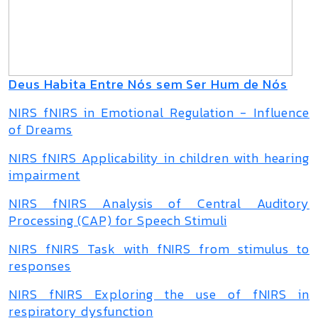
Deus Habita Entre Nós sem Ser Hum de Nós
NIRS fNIRS in Emotional Regulation - Influence
of Dreams
NIRS fNIRS Applicability in children with hearing
impairment
NIRS fNIRS Analysis of Central Auditory
Processing (CAP) for Speech Stimuli
NIRS fNIRS Task with fNIRS from stimulus to
responses
NIRS fNIRS Exploring the use of fNIRS in
respiratory dysfunction