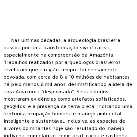
Nas últimas décadas, a arqueologia brasileira
passou por uma transformação significativa,
especialmente na compreensão da Amazônia.
Trabalhos realizados por arqueólogos brasileiros
revelaram que a região sempre foi densamente
povoada, com cerca de 8 a 10 milhões de habitantes
há pelo menos 8 mil anos, desmistificando a ideia de
uma Amazônia "despovoada". Seus estudos
mostraram evidências como artefatos sofisticados,
geoglifos, e a presença de terra preta, indicando uma
profunda ocupação humana e manejo ambiental
inteligente e sustentável. Inclusive, as espécies de
árvores dominantes hoje são resultado do manejo
indígena, com plantas como açaí, cacau e castanha,