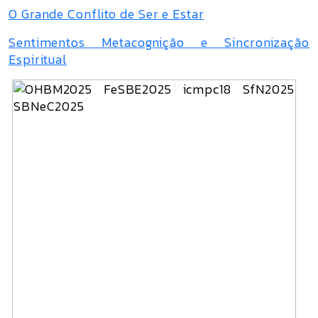
O Grande Conflito de Ser e Estar
Sentimentos Metacognição e Sincronização
Espiritual