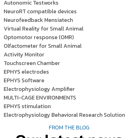
Autonomic Testworks
NeuroRT compatible devices
Neurofeedback Mensiatech
Virtual Reality for Small Animal
Optomotor response (OMR)
Olfactometer for Small Animal
Activity Monitor
Touchscreen Chamber
EPHYS electrodes
EPHYS Software
Electrophysiology Amplifier
MULTI-CAGE ENVIRONMENTS
EPHYS stimulation
Electrophysiology Behavioral Research Solution
FROM THE BLOG