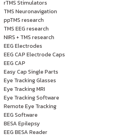
rTMS Stimulators
TMS Neuronavigation
ppTMS research
TMS EEG research
NIRS + TMS research
EEG Electrodes
EEG CAP Electrode Caps
EEG CAP
Easy Cap Single Parts
Eye Tracking Glasses
Eye Tracking MRI
Eye Tracking Software
Remote Eye Tracking
EEG Software
BESA Epilepsy
EEG BESA Reader