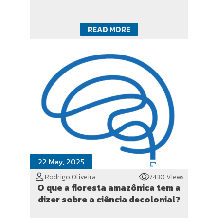
READ MORE
22 May, 2025
Rodrigo Oliveira
7430 Views
O que a floresta amazônica tem a
dizer sobre a ciência decolonial?