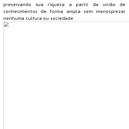
preservando sua riqueza a partir da união de
conhecimentos de forma ampla sem menosprezar
nenhuma cultura ou sociedade.