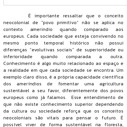
É importante ressaltar que o conceito
neocolonial de "povo primitivo” não se aplica no
contexto amerindio quando comparado aos
europeus. Cada sociedade que esteja convivendo no
mesmo ponto temporal histórico não possui
diferenças “evolutivas sociais” de superioridade ou
inferioridade quando comparada a outra.
Conhecimento é algo muito relacionado ao espaço e
a realidade em que cada sociedade se encontra. Um
exemplo claro disso, é a própria capacidade científica
dos ameríndios de fomentar uma agricultura
sustentável a seu favor, diferentemente dos povos
europeus como já falamos.
Esse entendimento de
que não existe conhecimento superior dependendo
da cultura ou sociedade reforça que os conceitos
neocoloniais são vitais para pensar o futuro. É
possível viver de forma sustentável na floresta,