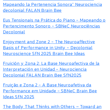
Mapeando la Pertenencia Sonora" Neurociencia
decolonial FALAN Brain Bee
Eus Tensionais na Prática do Piano - Mapeando o
Pertencimento Sonoro - SBNeC Neurociências
Decolonial
Enjoyment and Zone 2 - The Neuroaffective
Basis of Performance in Unity - Decolonial
Neuroscience SfN 2025 Brain Bee Ideas
Fruición y Zona 2: La Base Neuroafectiva de la
Interpretación en Unidad - Neurociencia
Decolonial FALAN Brain Bee SfN2025
Fruição e Zona 2 - A Base Neuroafetiva da
Performance em Unidade - SBNeC Brain Bee
Ideas SfN 2025
The Body That Thinks with Others – Toward an