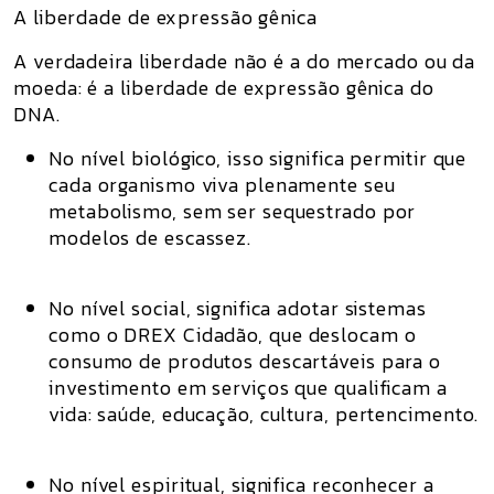
A liberdade de expressão gênica
A verdadeira liberdade não é a do mercado ou da
moeda: é a
liberdade de expressão gênica do
DNA
.
No nível biológico, isso significa permitir que
cada organismo viva plenamente seu
metabolismo, sem ser sequestrado por
modelos de escassez.
No nível social, significa adotar sistemas
como o
DREX Cidadão
, que deslocam o
consumo de produtos descartáveis para o
investimento em serviços que qualificam a
vida: saúde, educação, cultura, pertencimento.
No nível espiritual, significa reconhecer a