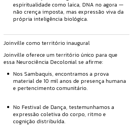
espiritualidade como
laica, DNA no agora
—
não crença imposta, mas expressão viva da
própria inteligência biológica.
Joinville como território inaugural
Joinville oferece um território único para que
essa Neurociência Decolonial se afirme:
Nos
Sambaquis
, encontramos a prova
material de 10 mil anos de presença humana
e pertencimento comunitário.
No
Festival de Dança
, testemunhamos a
expressão coletiva do corpo, ritmo e
cognição distribuída.