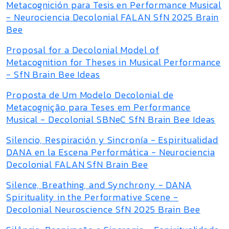
Metacognición para Tesis en Performance Musical
- Neurociencia Decolonial FALAN SfN 2025 Brain
Bee
Proposal for a Decolonial Model of
Metacognition for Theses in Musical Performance
- SfN Brain Bee Ideas
Proposta de Um Modelo Decolonial de
Metacognição para Teses em Performance
Musical - Decolonial SBNeC SfN Brain Bee Ideas
Silencio, Respiración y Sincronía - Espiritualidad
DANA en la Escena Performática - Neurociencia
Decolonial FALAN SfN Brain Bee
Silence, Breathing, and Synchrony - DANA
Spirituality in the Performative Scene -
Decolonial Neuroscience SfN 2025 Brain Bee