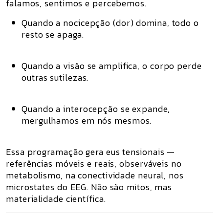
falamos, sentimos e percebemos.
Quando a nocicepção (dor) domina, todo o
resto se apaga.
Quando a visão se amplifica, o corpo perde
outras sutilezas.
Quando a interocepção se expande,
mergulhamos em nós mesmos.
Essa programação gera
eus tensionais
—
referências móveis e reais, observáveis no
metabolismo, na conectividade neural, nos
microstates do EEG. Não são mitos, mas
materialidade científica.