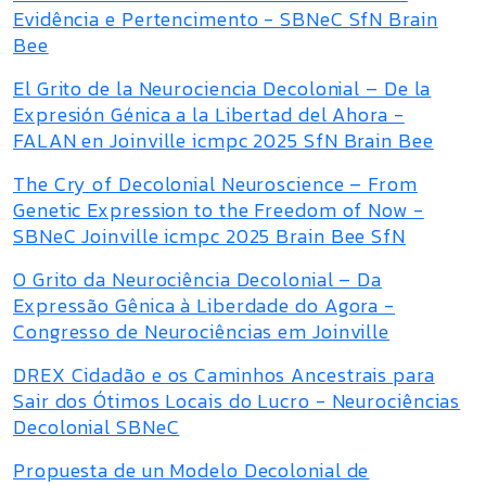
Evidência e Pertencimento - SBNeC SfN Brain
Bee
El Grito de la Neurociencia Decolonial – De la
Expresión Génica a la Libertad del Ahora -
FALAN en Joinville icmpc 2025 SfN Brain Bee
The Cry of Decolonial Neuroscience – From
Genetic Expression to the Freedom of Now -
SBNeC Joinville icmpc 2025 Brain Bee SfN
O Grito da Neurociência Decolonial – Da
Expressão Gênica à Liberdade do Agora -
Congresso de Neurociências em Joinville
DREX Cidadão e os Caminhos Ancestrais para
Sair dos Ótimos Locais do Lucro - Neurociências
Decolonial SBNeC
Propuesta de un Modelo Decolonial de