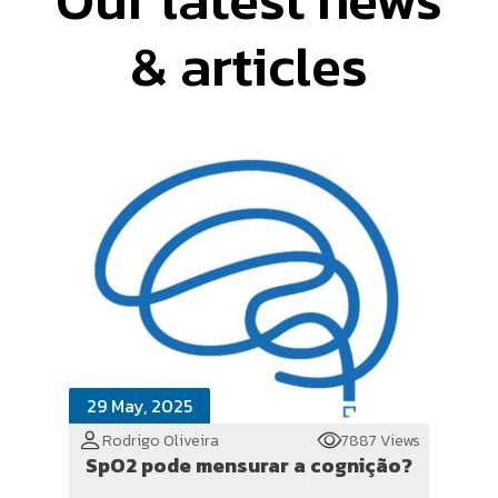
& articles
29 May, 2025
Rodrigo Oliveira
7887 Views
SpO2 pode mensurar a cognição?