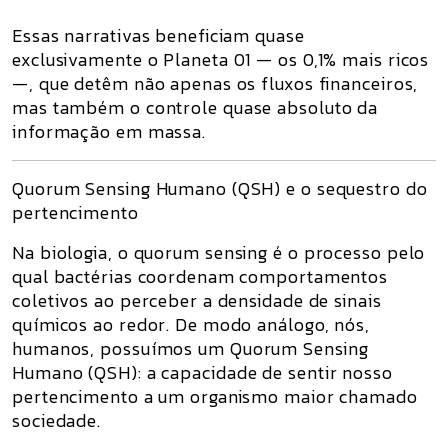
Essas narrativas beneficiam quase
exclusivamente o
Planeta 01
— os 0,1% mais ricos
—, que detêm não apenas os fluxos financeiros,
mas também o
controle quase absoluto da
informação em massa
.
Quorum Sensing Humano (QSH) e o sequestro do
pertencimento
Na biologia, o
quorum sensing
é o processo pelo
qual bactérias coordenam comportamentos
coletivos ao perceber a densidade de sinais
químicos ao redor. De modo análogo, nós,
humanos, possuímos um
Quorum Sensing
Humano (QSH)
: a capacidade de sentir nosso
pertencimento a um organismo maior chamado
sociedade.