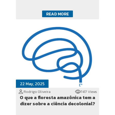
READ MORE
22 May, 2025
Rodrigo Oliveira
7417 Views
O que a floresta amazônica tem a
dizer sobre a ciência decolonial?