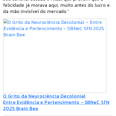
felicidade já morava aqui, muito antes do lucro e
da mão invisível do mercado.”
O Grito da Neurociência Decolonial
Entre Evidência e Pertencimento - SBNeC SfN
2025 Brain Bee