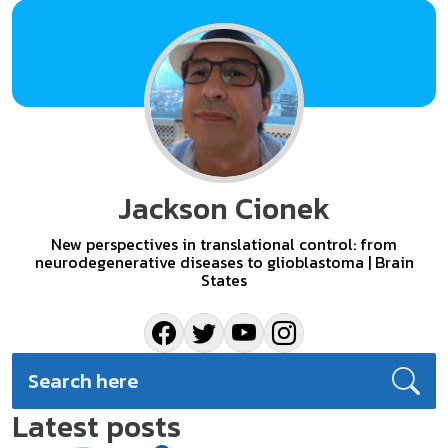
Jackson Cionek
New perspectives in translational control: from
neurodegenerative diseases to glioblastoma | Brain
States
Latest posts