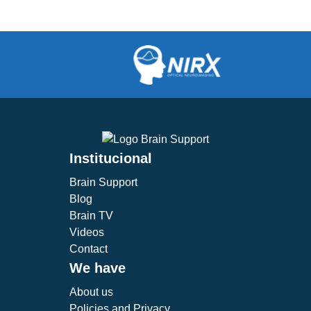
Institucional
Brain Support
Blog
Brain TV
Videos
Contact
We have
About us
Policies and Privacy