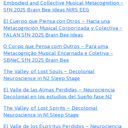
Embodied and Collective Musical Metacognition -
SfN 2025 Brain Bee Ideas NIRS EEG
El Cuerpo que Piensa con Otros – Hacia una
Metacognición Musical Corporizada y Colectiva -
FALAN SfN 2025 Brain Bee Ideas
O Corpo que Pensa com Outros - Para uma
Metacognição Musical Encarnada e Coletiva -
SBNeC SfN 2025 Brain Bee
The Valley of Lost Souls – Decolonial
Neuroscience in N2 Sleep Stage
El Valle de las Almas Perdidas – Neurociencia
Decolonial en los estudios del Sueño fase N2
The Valley of Lost Spirits – Decolonial
Neuroscience in N1 Sleep Stage
El Valle de los Espíritus Perdidos – Neurociencia