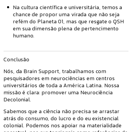
Na cultura científica e universitária, temos a
chance de propor uma virada que não seja
refém do
Planeta 01
, mas que resgate o
QSH
em sua dimensão plena de pertencimento
humano.
Conclusão
Nós, da
Brain Support
, trabalhamos com
pesquisadores em neurociências em centros
universitários de toda a América Latina. Nossa
missão é clara:
promover uma Neurociência
Decolonial
.
Sabemos que a ciência não precisa se arrastar
atrás do consumo, do lucro e do eu existencial
colonial. Podemos nos apoiar na
materialidade