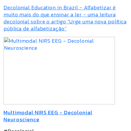
Decolonial Education in Brazil - Alfabetizar é
muito mais do que ensinar a ler - uma leitura
decolonial sobre o artigo “Urge uma nova política
pública de alfabetização”
Multimodal NIRS EEG - Decolonial
Neuroscience