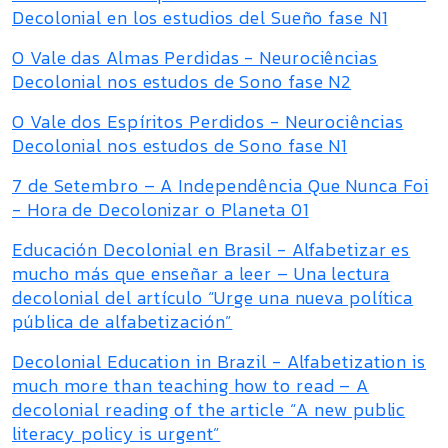
Decolonial en los estudios del Sueño fase N1
O Vale das Almas Perdidas - Neurociências
Decolonial nos estudos de Sono fase N2
O Vale dos Espíritos Perdidos - Neurociências
Decolonial nos estudos de Sono fase N1
7 de Setembro – A Independência Que Nunca Foi
- Hora de Decolonizar o Planeta 01
Educación Decolonial en Brasil - Alfabetizar es
mucho más que enseñar a leer – Una lectura
decolonial del artículo “Urge una nueva política
pública de alfabetización”
Decolonial Education in Brazil - Alfabetization is
much more than teaching how to read – A
decolonial reading of the article “A new public
literacy policy is urgent”