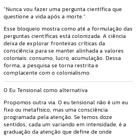
“Nunca vou fazer uma pergunta científica que
questione a vida após a morte.”
Esse bloqueio mostra como até a
formulação das
perguntas científicas
está colonizada. A ciência
deixa de explorar fronteiras críticas da
consciência para se manter alinhada a valores
coloniais: consumo, lucro, acumulação. Dessa
forma,
a pesquisa se torna restrita e
complacente com o colonialismo
.
O Eu Tensional como alternativa
Propomos outra via. O
eu tensional
não é um eu
fixo ou metafísico, mas uma
consciência
programada pela atenção
. Se temos doze
sentidos, cada um variando em intensidade, é a
graduação da atenção
que define de onde