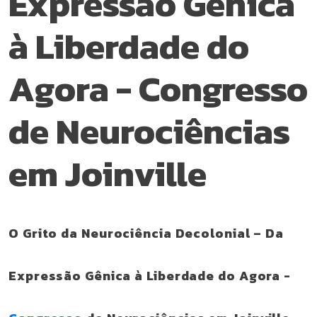
Expressão Gênica
à Liberdade do
Agora - Congresso
de Neurociências
em Joinville
O Grito da Neurociência Decolonial – Da
Expressão Gênica à Liberdade do Agora -