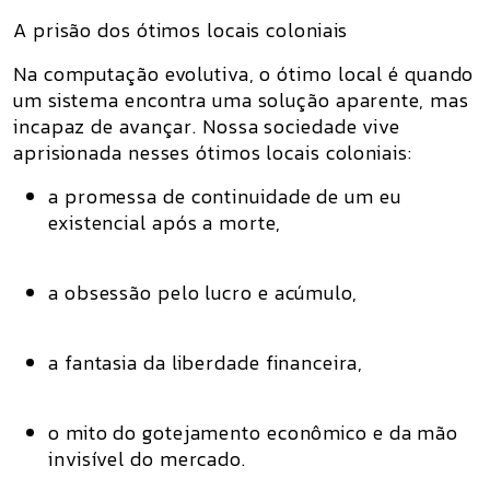
A prisão dos ótimos locais coloniais
Na computação evolutiva, o
ótimo local
é quando
um sistema encontra uma solução aparente, mas
incapaz de avançar. Nossa sociedade vive
aprisionada nesses ótimos locais coloniais:
a promessa de
continuidade de um eu
existencial após a morte
,
a obsessão pelo
lucro e acúmulo
,
a fantasia da
liberdade financeira
,
o mito do
gotejamento econômico
e da
mão
invisível do mercado
.