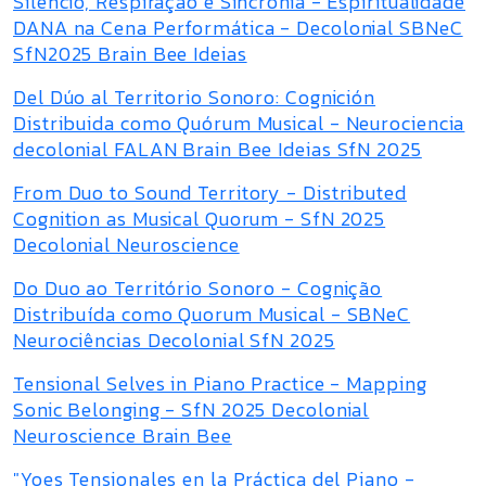
Silêncio, Respiração e Sincronia - Espiritualidade
DANA na Cena Performática - Decolonial SBNeC
SfN2025 Brain Bee Ideias
Del Dúo al Territorio Sonoro: Cognición
Distribuida como Quórum Musical - Neurociencia
decolonial FALAN Brain Bee Ideias SfN 2025
From Duo to Sound Territory - Distributed
Cognition as Musical Quorum - SfN 2025
Decolonial Neuroscience
Do Duo ao Território Sonoro - Cognição
Distribuída como Quorum Musical - SBNeC
Neurociências Decolonial SfN 2025
Tensional Selves in Piano Practice - Mapping
Sonic Belonging - SfN 2025 Decolonial
Neuroscience Brain Bee
"Yoes Tensionales en la Práctica del Piano -