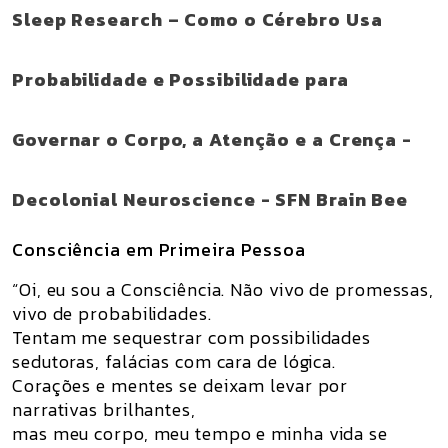
Sleep Research – Como o Cérebro Usa
Probabilidade e Possibilidade para
Governar o Corpo, a Atenção e a Crença -
Decolonial Neuroscience - SFN Brain Bee
Consciência em Primeira Pessoa
“Oi, eu sou a Consciência. Não vivo de promessas,
vivo de probabilidades.
Tentam me sequestrar com possibilidades
sedutoras, falácias com cara de lógica.
Corações e mentes se deixam levar por
narrativas brilhantes,
mas meu corpo, meu tempo e minha vida se