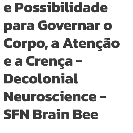
e Possibilidade
para Governar o
Corpo, a Atenção
e a Crença -
Decolonial
Neuroscience -
SFN Brain Bee