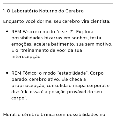
1. O Laboratório Noturno do Cérebro
Enquanto você dorme, seu cérebro vira cientista:
REM Fásico
: o modo “e se…?”. Explora
possibilidades bizarras em sonhos, testa
emoções, acelera batimento, sua sem motivo.
É o “treinamento de voo” da sua
interocepção.
REM Tônico
: o modo “estabilidade”. Corpo
parado, cérebro ativo. Ele checa a
propriocepção, consolida o mapa corporal e
diz: “ok, essa é a posição provável do seu
corpo”.
Moral: o cérebro brinca com possibilidades no