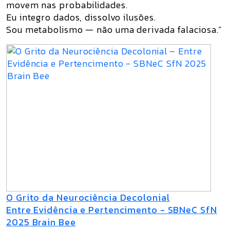
movem nas probabilidades.
Eu integro dados, dissolvo ilusões.
Sou metabolismo — não uma derivada falaciosa.”
O Grito da Neurociência Decolonial
Entre Evidência e Pertencimento - SBNeC SfN
2025 Brain Bee