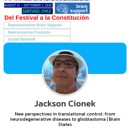
Jackson Cionek
New perspectives in translational control: from
neurodegenerative diseases to glioblastoma | Brain
States