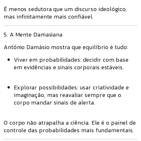
É menos sedutora que um discurso ideológico,
mas infinitamente mais confiável.
5. A Mente Damasiana
António Damásio mostra que equilíbrio é tudo:
Viver em probabilidades
: decidir com base
em evidências e sinais corporais estáveis.
Explorar possibilidades
: usar criatividade e
imaginação, mas reavaliar sempre que o
corpo mandar sinais de alerta.
O corpo não atrapalha a ciência. Ele é o painel de
controle das probabilidades mais fundamentais.