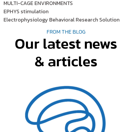
MULTI-CAGE ENVIRONMENTS
EPHYS stimulation
Electrophysiology Behavioral Research Solution
FROM THE BLOG
Our latest news
& articles