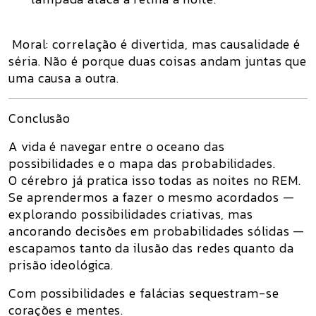
Moral: correlação é divertida, mas
causalidade é
séria
. Não é porque duas coisas andam juntas que
uma causa a outra.
Conclusão
A vida é navegar entre o oceano das
possibilidades e o mapa das probabilidades.
O cérebro já pratica isso todas as noites no REM.
Se aprendermos a fazer o mesmo acordados —
explorando possibilidades criativas, mas
ancorando decisões em probabilidades sólidas —
escapamos tanto da ilusão das redes quanto da
prisão ideológica.
Com possibilidades e falácias sequestram-se
corações e mentes.