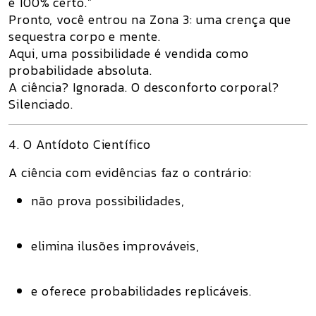
é 100% certo.”
Pronto, você entrou na
Zona 3
: uma crença que
sequestra corpo e mente.
Aqui, uma possibilidade é vendida como
probabilidade absoluta.
A ciência? Ignorada. O desconforto corporal?
Silenciado.
4. O Antídoto Científico
A
ciência com evidências
faz o contrário:
não prova possibilidades,
elimina ilusões improváveis,
e oferece probabilidades replicáveis.