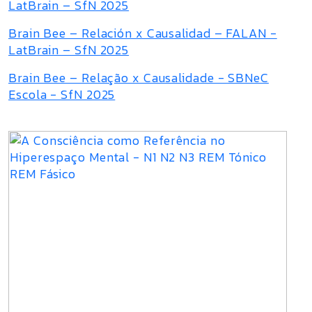
LatBrain – SfN 2025
Brain Bee – Relación x Causalidad – FALAN -
LatBrain – SfN 2025
Brain Bee – Relação x Causalidade - SBNeC
Escola - SfN 2025