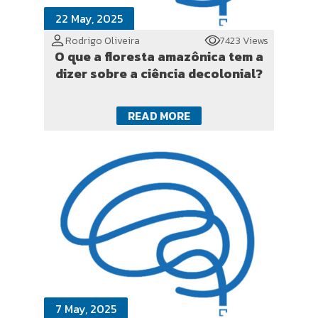
22 May, 2025
Rodrigo Oliveira
7423 Views
O que a floresta amazônica tem a
dizer sobre a ciência decolonial?
READ MORE
7 May, 2025