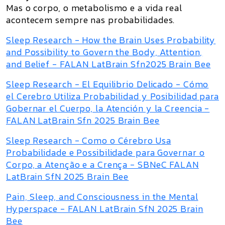
Mas o corpo, o metabolismo e a vida real
acontecem sempre nas probabilidades.
Sleep Research - How the Brain Uses Probability
and Possibility to Govern the Body, Attention,
and Belief - FALAN LatBrain Sfn2025 Brain Bee
Sleep Research - El Equilibrio Delicado - Cómo
el Cerebro Utiliza Probabilidad y Posibilidad para
Gobernar el Cuerpo, la Atención y la Creencia -
FALAN LatBrain Sfn 2025 Brain Bee
Sleep Research - Como o Cérebro Usa
Probabilidade e Possibilidade para Governar o
Corpo, a Atenção e a Crença - SBNeC FALAN
LatBrain SfN 2025 Brain Bee
Pain, Sleep, and Consciousness in the Mental
Hyperspace - FALAN LatBrain SfN 2025 Brain
Bee