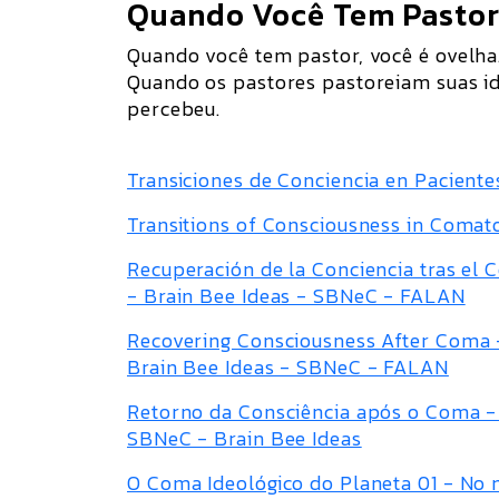
Quando Você Tem Pastor.
Quando você tem pastor, você é ovelha
Quando os pastores pastoreiam suas id
percebeu.
Transiciones de Conciencia en Pacient
Transitions of Consciousness in Comat
Recuperación de la Conciencia tras el 
- Brain Bee Ideas - SBNeC - FALAN
Recovering Consciousness After Coma -
Brain Bee Ideas - SBNeC - FALAN
Retorno da Consciência após o Coma -
SBNeC - Brain Bee Ideas
O Coma Ideológico do Planeta 01 - No 