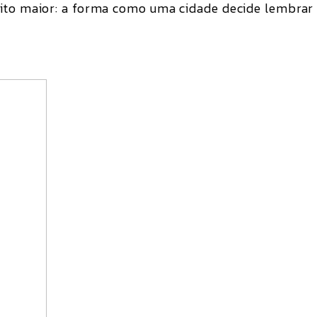
uito maior: a forma como uma cidade decide lembrar