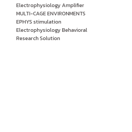
Electrophysiology Amplifier
MULTI-CAGE ENVIRONMENTS
EPHYS stimulation
Electrophysiology Behavioral
Research Solution