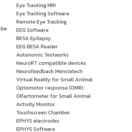
Eye Tracking MRI
Eye Tracking Software
Remote Eye Tracking
abe
EEG Software
BESA Epilepsy
EEG BESA Reader
Autonomic Testworks
NeuroRT compatible devices
Neurofeedback Mensiatech
Virtual Reality for Small Animal
Optomotor response (OMR)
Olfactometer for Small Animal
Activity Monitor
Touchscreen Chamber
EPHYS electrodes
EPHYS Software