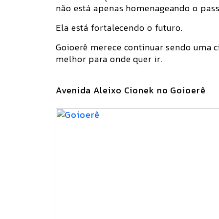
não está apenas homenageando o pass
Ela está fortalecendo o futuro.
Goioerê merece continuar sendo uma c
melhor para onde quer ir.
Avenida Aleixo Cionek no Goioerê