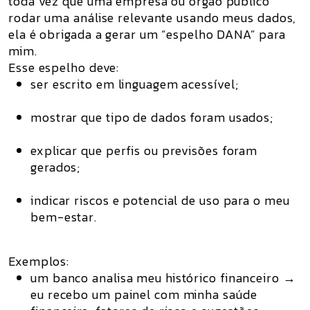
toda vez que uma empresa ou órgão público
rodar uma análise relevante usando meus dados,
ela é obrigada a gerar um “espelho DANA” para
mim.
Esse espelho deve:
ser escrito em linguagem acessível;
mostrar que tipo de dados foram usados;
explicar que perfis ou previsões foram
gerados;
indicar riscos e potencial de uso para o meu
bem-estar.
Exemplos:
um banco analisa meu histórico financeiro →
eu recebo um painel com minha saúde