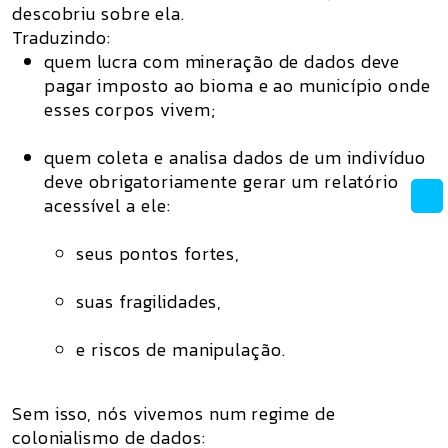
descobriu sobre ela.
Traduzindo:
quem lucra com
mineração de dados
deve
pagar imposto ao bioma e ao município onde
esses corpos vivem;
quem coleta e analisa dados de um indivíduo
deve
obrigatoriamente gerar um relatório
acessível a ele
:
seus pontos fortes,
suas fragilidades,
e riscos de manipulação.
Sem isso, nós vivemos num regime de
colonialismo de dados
: