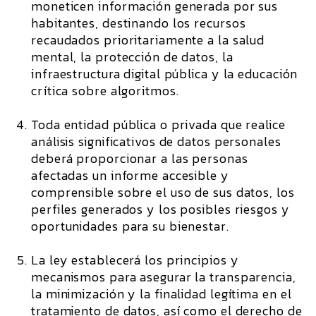
moneticen información generada por sus
habitantes, destinando los recursos
recaudados prioritariamente a la salud
mental, la protección de datos, la
infraestructura digital pública y la educación
crítica sobre algoritmos.
Toda entidad pública o privada que realice
análisis significativos de datos personales
deberá proporcionar a las personas
afectadas un informe accesible y
comprensible sobre el uso de sus datos, los
perfiles generados y los posibles riesgos y
oportunidades para su bienestar.
La ley establecerá los principios y
mecanismos para asegurar la transparencia,
la minimización y la finalidad legítima en el
tratamiento de datos, así como el derecho de