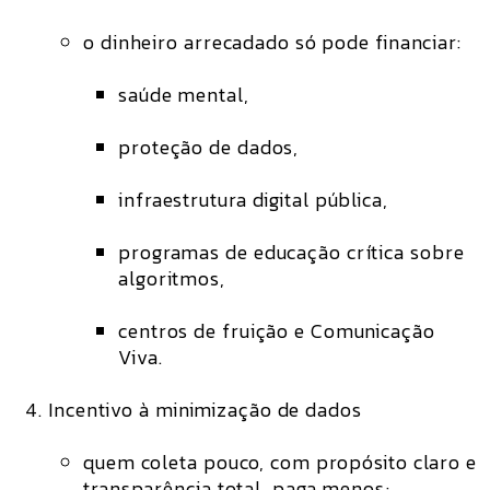
o dinheiro arrecadado só pode financiar:
saúde mental,
proteção de dados,
infraestrutura digital pública,
programas de educação crítica sobre
algoritmos,
centros de fruição e Comunicação
Viva.
Incentivo à minimização de dados
quem coleta pouco, com propósito claro e
transparência total, paga menos;