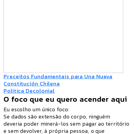
Preceitos Fundamentais para Una Nueva
Constitución Chilena
Politica Decolonial
O foco que eu quero acender aqui
Eu escolho um único foco:
Se dados são extensão do corpo, ninguém
deveria poder minerá-los sem pagar ao território
e sem devolver, à própria pessoa, o que