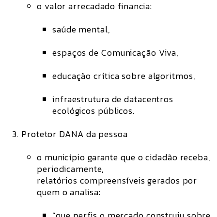
o valor arrecadado financia:
saúde mental,
espaços de Comunicação Viva,
educação crítica sobre algoritmos,
infraestrutura de datacentros
ecológicos públicos.
Protetor DANA da pessoa
o município garante que o cidadão receba,
periodicamente,
relatórios compreensíveis gerados por
quem o analisa
:
“que perfis o mercado construiu sobre