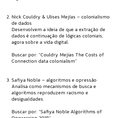
Nick Couldry & Ulises Mejías – colonialismo
de dados
Desenvolvem a ideia de que a extração de
dados é continuação de lógicas coloniais,
agora sobre a vida digital.
Buscar por: “Couldry Mejias The Costs of
Connection data colonialism”
Safiya Noble – algoritmos e opressão
Analisa como mecanismos de busca e
algoritmos reproduzem racismo e
desigualdades.
Buscar por: “Safiya Noble Algorithms of
Oppression 2018”