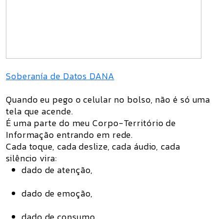
Soberanía de Datos DANA
Quando eu pego o celular no bolso, não é só uma
tela que acende.
É uma parte do meu
Corpo-Território de
Informação
entrando em rede.
Cada toque, cada deslize, cada áudio, cada
silêncio vira:
dado de atenção,
dado de emoção,
dado de consumo,