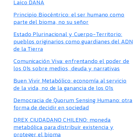
Laico DANA
Principio Biocéntrico: el ser humano como
parte del bioma, no su señor
Estado Plurinacional y Cuerpo-Territorio:
pueblos originarios como guardianes del ADN
de la Tierra
Comunicación Viva: enfrentando el poder de
los 01s sobre medios, deuda y narrativas
Buen Vivir Metabólico: economía al servicio
de la vida, no de la ganancia de los 01s
Democracia de Quorum Sensing Humano: otra
forma de decidir en sociedad
DREX CIUDADANO CHILENO: moneda
metabólica para distribuir existencia y
proteger el bioma