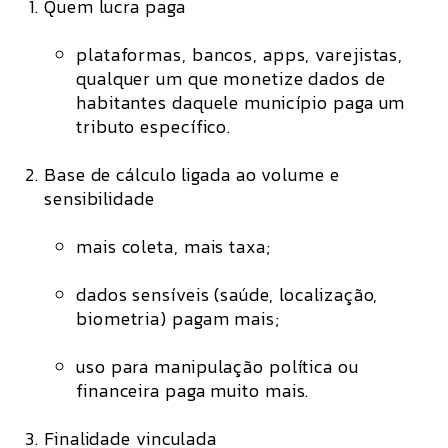
Quem lucra paga
plataformas, bancos, apps, varejistas,
qualquer um que monetize dados de
habitantes daquele município paga um
tributo específico.
Base de cálculo ligada ao volume e
sensibilidade
mais coleta, mais taxa;
dados sensíveis (saúde, localização,
biometria) pagam mais;
uso para manipulação política ou
financeira paga
muito mais
.
Finalidade vinculada