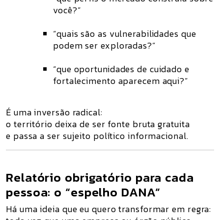
você?”
“quais são as vulnerabilidades que
podem ser exploradas?”
“que oportunidades de cuidado e
fortalecimento aparecem aqui?”
É uma inversão radical:
o território deixa de ser
fonte bruta gratuita
e passa a ser
sujeito político informacional
.
Relatório obrigatório para cada
pessoa: o “espelho DANA”
Há uma ideia que eu quero transformar em regra: