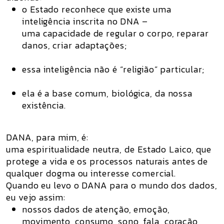
o Estado reconhece que existe uma
inteligência inscrita no DNA –
uma capacidade de regular o corpo, reparar
danos, criar adaptações;
essa inteligência não é “religião” particular;
ela é a base comum, biológica, da nossa
existência.
DANA, para mim, é:
uma espiritualidade neutra, de Estado Laico, que
protege a vida e os processos naturais antes de
qualquer dogma ou interesse comercial.
Quando eu levo o DANA para o mundo dos dados,
eu vejo assim:
nossos dados de atenção, emoção,
movimento, consumo, sono, fala, coração,