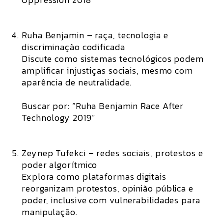
Ruha Benjamin – raça, tecnologia e
discriminação codificada
Discute como sistemas tecnológicos podem
amplificar injustiças sociais, mesmo com
aparência de neutralidade.
Buscar por: “Ruha Benjamin Race After
Technology 2019”
Zeynep Tufekci – redes sociais, protestos e
poder algorítmico
Explora como plataformas digitais
reorganizam protestos, opinião pública e
poder, inclusive com vulnerabilidades para
manipulação.