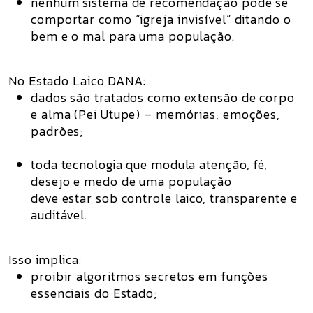
nenhum sistema de recomendação pode se
comportar como “igreja invisível” ditando o
bem e o mal para uma população.
No Estado Laico DANA:
dados são tratados como extensão de corpo
e alma (Pei Utupe) – memórias, emoções,
padrões;
toda tecnologia que modula atenção, fé,
desejo e medo de uma população
deve estar sob
controle laico, transparente e
auditável
.
Isso implica:
proibir algoritmos secretos em funções
essenciais do Estado;