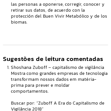
las personas a oponerse, corregir, conocer y
retirar sus datos, de acuerdo con la
protección del Buen Vivir Metabólico y de los
biomas.
Sugestões de leitura comentadas
Shoshana Zuboff – capitalismo de vigilância
Mostra como grandes empresas de tecnologia
transformam nossos dados em matéria-
prima para prever e moldar
comportamentos.
Buscar por: “Zuboff A Era do Capitalismo de
Vigilância 2018”