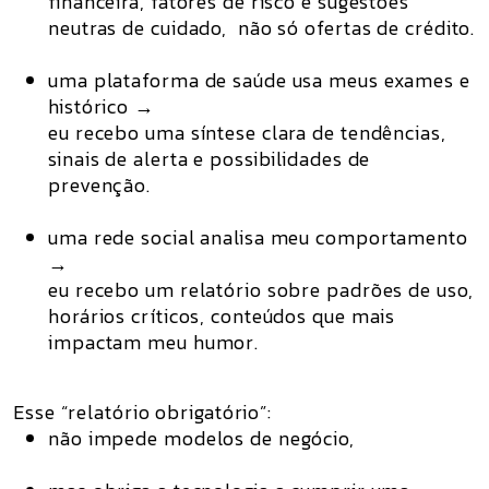
financeira, fatores de risco e sugestões
neutras de cuidado, não só ofertas de crédito.
uma plataforma de saúde usa meus exames e
histórico →
eu recebo uma síntese clara de tendências,
sinais de alerta e possibilidades de
prevenção.
uma rede social analisa meu comportamento
→
eu recebo um relatório sobre padrões de uso,
horários críticos, conteúdos que mais
impactam meu humor.
Esse “relatório obrigatório”:
não impede modelos de negócio
,