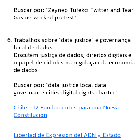
Buscar por: “Zeynep Tufekci Twitter and Tear
Gas networked protest”
Trabalhos sobre “data justice” e governança
local de dados
Discutem justiça de dados, direitos digitais e
o papel de cidades na regulação da economia
de dados.
Buscar por: “data justice local data
governance cities digital rights charter”
Chile – 12 Fundamentos para una Nueva
Constitución
Libertad de Expresión del ADN y Estado