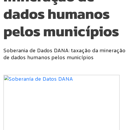
dados humanos
pelos municípios
Soberania de Dados DANA: taxação da mineração
de dados humanos pelos municípios