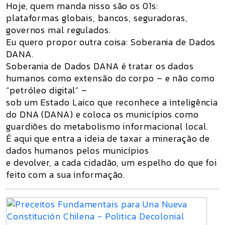
Hoje, quem manda nisso são os 01s:
plataformas globais, bancos, seguradoras,
governos mal regulados.
Eu quero propor outra coisa:
Soberania de Dados
DANA
.
Soberania de Dados DANA é tratar os dados
humanos como extensão do corpo – e não como
“petróleo digital” –
sob um Estado Laico que reconhece a inteligência
do DNA (DANA) e coloca os municípios como
guardiões do metabolismo informacional local.
É aqui que entra a ideia de
taxar a mineração de
dados humanos pelos municípios
e devolver, a cada cidadão, um espelho do que foi
feito com a sua informação.