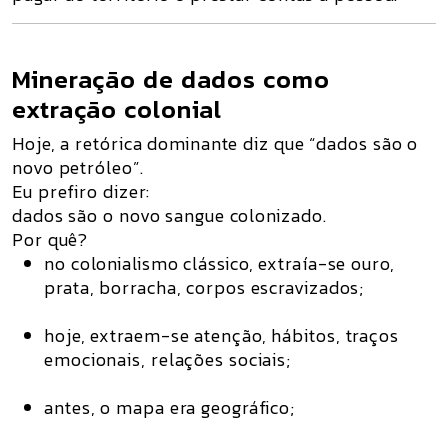
Mineração de dados como
extração colonial
Hoje, a retórica dominante diz que “dados são o
novo petróleo”.
Eu prefiro dizer:
dados são o novo sangue colonizado.
Por quê?
no colonialismo clássico, extraía-se ouro,
prata, borracha, corpos escravizados;
hoje, extraem-se
atenção, hábitos, traços
emocionais, relações sociais
;
antes, o mapa era geográfico;