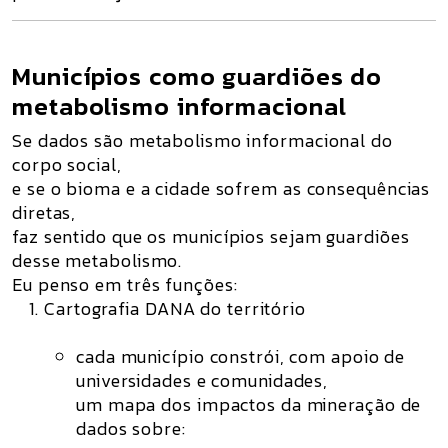
Municípios como guardiões do
metabolismo informacional
Se dados são metabolismo informacional do
corpo social,
e se o bioma e a cidade sofrem as consequências
diretas,
faz sentido que
os municípios sejam guardiões
desse metabolismo
.
Eu penso em três funções:
Cartografia DANA do território
cada município constrói, com apoio de
universidades e comunidades,
um mapa dos impactos da mineração de
dados sobre: