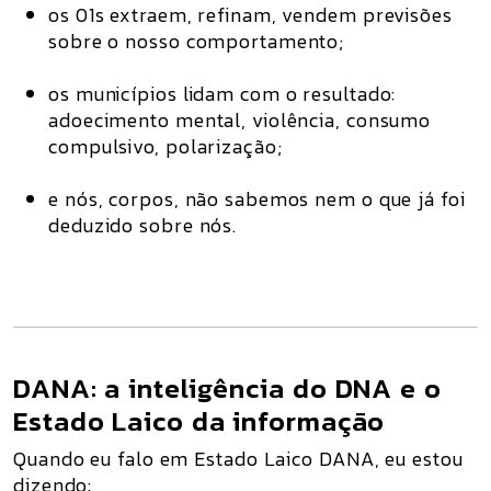
os 01s extraem, refinam, vendem previsões
sobre o nosso comportamento;
os municípios lidam com o resultado:
adoecimento mental, violência, consumo
compulsivo, polarização;
e nós, corpos, não sabemos nem o que já foi
deduzido sobre nós.
DANA: a inteligência do DNA e o
Estado Laico da informação
Quando eu falo em
Estado Laico DANA
, eu estou
dizendo: