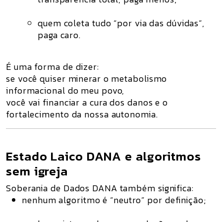
quem coleta tudo “por via das dúvidas”,
paga caro.
É uma forma de dizer:
se você quiser minerar o metabolismo
informacional do meu povo,
você vai financiar a cura dos danos e o
fortalecimento da nossa autonomia.
Estado Laico DANA e algoritmos
sem igreja
Soberania de Dados DANA também significa:
nenhum algoritmo é “neutro” por definição
;