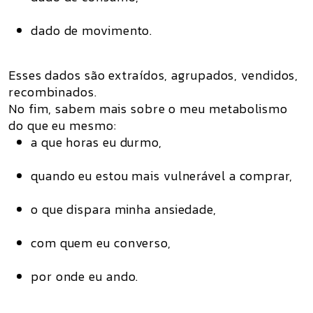
dado de movimento.
Esses dados são extraídos, agrupados, vendidos,
recombinados.
No fim, sabem mais sobre o meu metabolismo
do que eu mesmo:
a que horas eu durmo,
quando eu estou mais vulnerável a comprar,
o que dispara minha ansiedade,
com quem eu converso,
por onde eu ando.