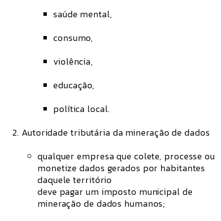
saúde mental,
consumo,
violência,
educação,
política local.
Autoridade tributária da mineração de dados
qualquer empresa que colete, processe ou
monetize dados gerados por habitantes
daquele território
deve pagar um imposto municipal de
mineração de dados humanos;