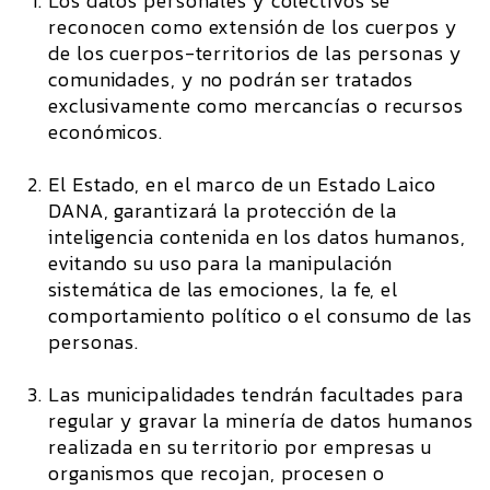
Los datos personales y colectivos se
reconocen como extensión de los cuerpos y
de los cuerpos-territorios de las personas y
comunidades, y no podrán ser tratados
exclusivamente como mercancías o recursos
económicos.
El Estado, en el marco de un Estado Laico
DANA, garantizará la protección de la
inteligencia contenida en los datos humanos,
evitando su uso para la manipulación
sistemática de las emociones, la fe, el
comportamiento político o el consumo de las
personas.
Las municipalidades tendrán facultades para
regular y gravar la minería de datos humanos
realizada en su territorio por empresas u
organismos que recojan, procesen o