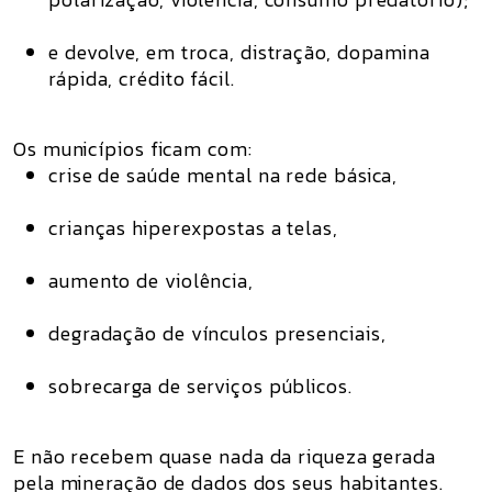
e devolve, em troca, distração, dopamina
rápida, crédito fácil.
Os municípios ficam com:
crise de saúde mental na rede básica,
crianças hiperexpostas a telas,
aumento de violência,
degradação de vínculos presenciais,
sobrecarga de serviços públicos.
E não recebem
quase nada
da riqueza gerada
pela mineração de dados dos seus habitantes.