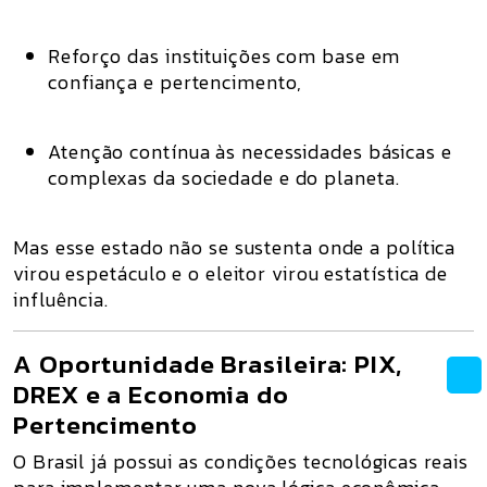
Reforço das instituições com base em
confiança e pertencimento
,
Atenção contínua às necessidades básicas e
complexas
da sociedade e do planeta.
Mas esse estado não se sustenta onde a política
virou espetáculo e o eleitor virou estatística de
influência.
A Oportunidade Brasileira: PIX,
DREX e a Economia do
Pertencimento
O Brasil já possui as
condições tecnológicas reais