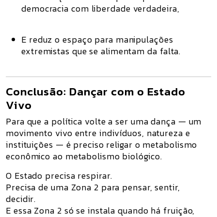
democracia com
liberdade verdadeira
,
E reduz o espaço para manipulações
extremistas que se alimentam da
falta
.
Conclusão: Dançar com o Estado
Vivo
Para que a política volte a ser uma dança — um
movimento vivo entre indivíduos, natureza e
instituições — é preciso religar o metabolismo
econômico ao metabolismo biológico.
O Estado precisa respirar.
Precisa de uma Zona 2 para pensar, sentir,
decidir.
E essa Zona 2 só se instala quando há fruição,