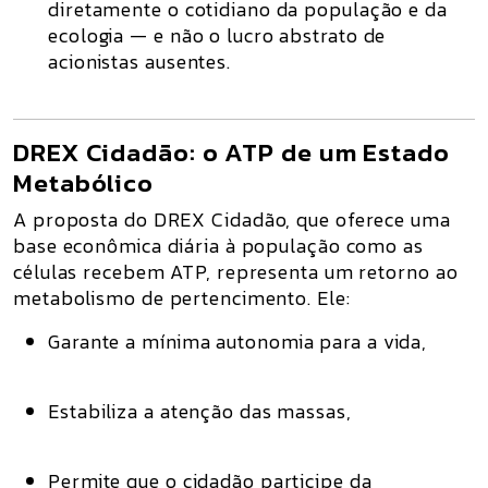
diretamente o cotidiano da população e da
ecologia — e não o lucro abstrato de
acionistas ausentes.
DREX Cidadão: o ATP de um Estado
Metabólico
A proposta do
DREX Cidadão
, que oferece uma
base econômica diária à população como as
células recebem ATP, representa um retorno ao
metabolismo de pertencimento
. Ele:
Garante a
mínima autonomia para a vida
,
Estabiliza a atenção das massas,
Permite que o cidadão participe da