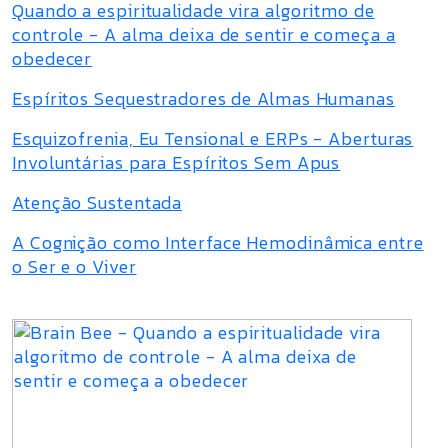
Quando a espiritualidade vira algoritmo de
controle - A alma deixa de sentir e começa a
obedecer
Espíritos Sequestradores de Almas Humanas
Esquizofrenia, Eu Tensional e ERPs - Aberturas
Involuntárias para Espíritos Sem Apus
Atenção Sustentada
A Cognição como Interface Hemodinâmica entre
o Ser e o Viver