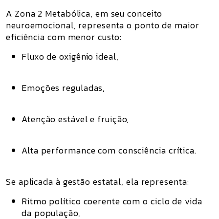
A Zona 2 Metabólica, em seu conceito
neuroemocional, representa o ponto de maior
eficiência com menor custo:
Fluxo de oxigênio ideal,
Emoções reguladas,
Atenção estável e fruição,
Alta performance com consciência crítica.
Se aplicada à gestão estatal, ela representa:
Ritmo político coerente com o ciclo de vida
da população
,