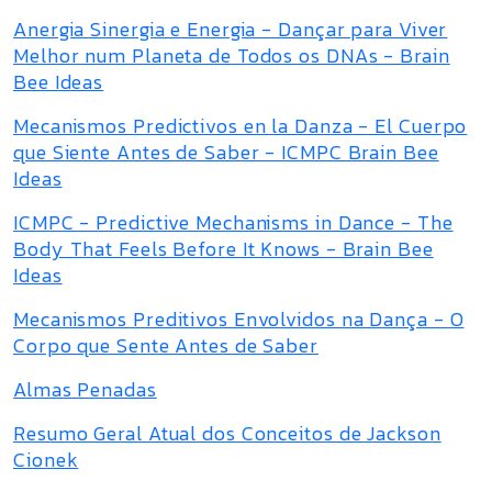
Anergia Sinergia e Energia - Dançar para Viver
Melhor num Planeta de Todos os DNAs - Brain
Bee Ideas
Mecanismos Predictivos en la Danza - El Cuerpo
que Siente Antes de Saber - ICMPC Brain Bee
Ideas
ICMPC - Predictive Mechanisms in Dance - The
Body That Feels Before It Knows - Brain Bee
Ideas
Mecanismos Preditivos Envolvidos na Dança - O
Corpo que Sente Antes de Saber
Almas Penadas
Resumo Geral Atual dos Conceitos de Jackson
Cionek