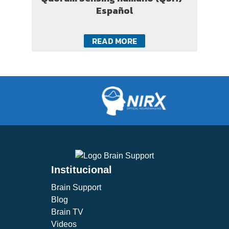
Español
READ MORE
Institucional
Brain Support
Blog
Brain TV
Videos