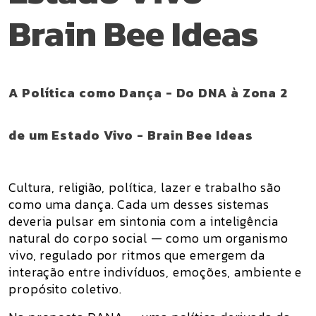
Brain Bee Ideas
A Política como Dança - Do DNA à Zona 2
de um Estado Vivo - Brain Bee Ideas
Cultura, religião, política, lazer e trabalho são
como uma dança. Cada um desses sistemas
deveria pulsar em sintonia com a inteligência
natural do corpo social — como um organismo
vivo, regulado por ritmos que emergem da
interação entre indivíduos, emoções, ambiente e
propósito coletivo.