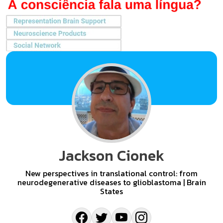
Jackson Cionek
New perspectives in translational control: from
neurodegenerative diseases to glioblastoma | Brain
States