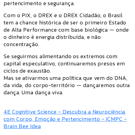
pertencimento e segurança.
Com o PIX, o DREX e o DREX Cidadão, o Brasil
tem a chance histórica de
ser o primeiro Estado
de Alta Performance com base biológica
— onde
o dinheiro é energia distribuída, e não
concentração.
Se seguirmos alimentando os extremos com
capital especulativo, continuaremos presos em
ciclos de exaustão.
Mas se ativarmos uma política que vem do DNA,
da vida, do corpo-território —
dançaremos outra
dança. Uma dança viva.
4E Cognitive Science - Descubra a Neurociência
com Corpo, Emoção e Pertencimento - ICMPC -
Brain Bee Idea