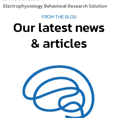
Electrophysiology Behavioral Research Solution
FROM THE BLOG
Our latest news
& articles