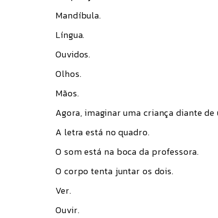
Mandíbula.
Língua.
Ouvidos.
Olhos.
Mãos.
Agora, imaginar uma criança diante de 
A letra está no quadro.
O som está na boca da professora.
O corpo tenta juntar os dois.
Ver.
Ouvir.