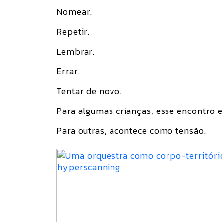
Nomear.
Repetir.
Lembrar.
Errar.
Tentar de novo.
Para algumas crianças, esse encontro 
Para outras, acontece como tensão.