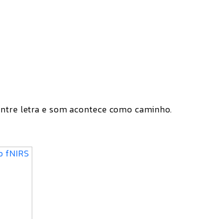
entre letra e som acontece como caminho.