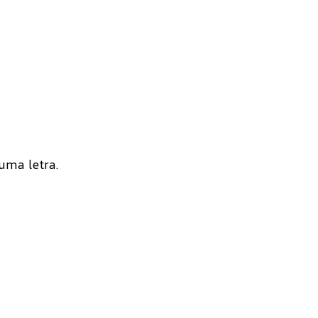
uma letra.