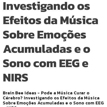
Investigando os
Efeitos da Música
Sobre Emoções
Acumuladas e o
Sono com EEG e
NIRS
Brain Bee Ideas - Pode a Música Curar o
Cérebro? Investigando os Efeitos da Música
Sobre Emoções Acumuladas e o Sono com EEG