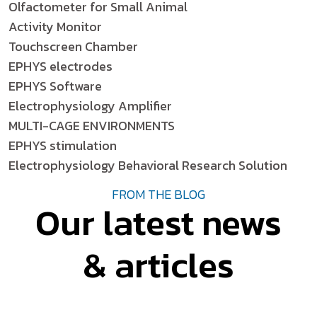
Olfactometer for Small Animal
Activity Monitor
Touchscreen Chamber
EPHYS electrodes
EPHYS Software
Electrophysiology Amplifier
MULTI-CAGE ENVIRONMENTS
EPHYS stimulation
Electrophysiology Behavioral Research Solution
FROM THE BLOG
Our latest news
& articles