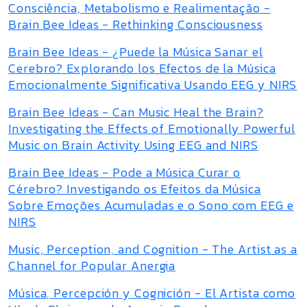
Consciência, Metabolismo e Realimentação -
Brain Bee Ideas - Rethinking Consciousness
Brain Bee Ideas - ¿Puede la Música Sanar el
Cerebro? Explorando los Efectos de la Música
Emocionalmente Significativa Usando EEG y NIRS
Brain Bee Ideas - Can Music Heal the Brain?
Investigating the Effects of Emotionally Powerful
Music on Brain Activity Using EEG and NIRS
Brain Bee Ideas - Pode a Música Curar o
Cérebro? Investigando os Efeitos da Música
Sobre Emoções Acumuladas e o Sono com EEG e
NIRS
Music, Perception, and Cognition - The Artist as a
Channel for Popular Anergia
Música, Percepción y Cognición - El Artista como