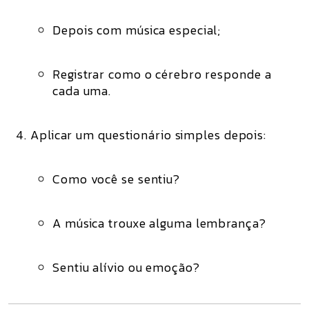
Depois com música especial;
Registrar como o cérebro responde a
cada uma.
Aplicar um questionário simples depois:
Como você se sentiu?
A música trouxe alguma lembrança?
Sentiu alívio ou emoção?