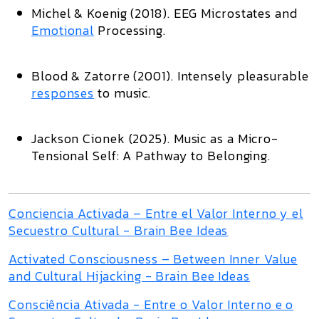
Michel & Koenig (2018).
EEG Microstates and
Emotional
Processing.
Blood & Zatorre (2001).
Intensely pleasurable
responses
to music.
Jackson Cionek (2025).
Music as a Micro-
Tensional Self: A Pathway to Belonging.
Conciencia Activada – Entre el Valor Interno y el
Secuestro Cultural - Brain Bee Ideas
Activated Consciousness – Between Inner Value
and Cultural Hijacking - Brain Bee Ideas
Consciência Ativada - Entre o Valor Interno e o