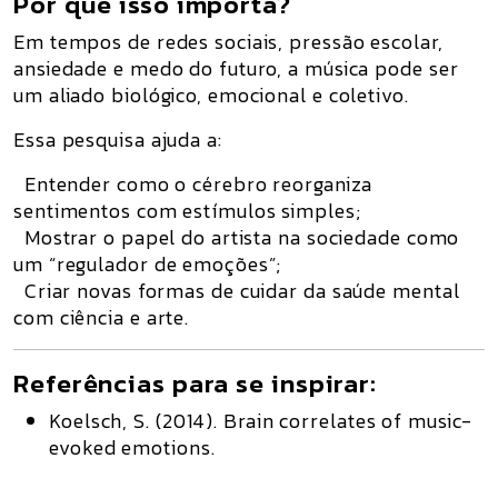
Por que isso importa?
Em tempos de redes sociais, pressão escolar,
ansiedade e medo do futuro, a música pode ser
um aliado biológico, emocional e coletivo.
Essa pesquisa ajuda a:
Entender como o cérebro reorganiza
sentimentos com estímulos simples;
Mostrar o papel do artista na sociedade como
um “regulador de emoções”;
Criar novas formas de cuidar da saúde mental
com ciência e arte.
Referências para se inspirar:
Koelsch, S. (2014).
Brain correlates of music-
evoked emotions.