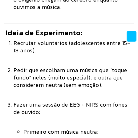
ouvimos a música.
Ideia de Experimento:
Recrutar voluntários (adolescentes entre 15-
18 anos).
Pedir que escolham uma música que “toque
fundo” neles (muito especial), e outra que
considerem neutra (sem emoção).
Fazer uma sessão de EEG + NIRS com fones
de ouvido:
Primeiro com música neutra;