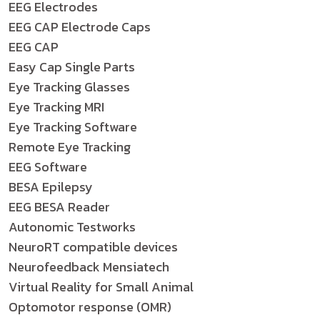
EEG Electrodes
EEG CAP Electrode Caps
EEG CAP
Easy Cap Single Parts
Eye Tracking Glasses
Eye Tracking MRI
Eye Tracking Software
Remote Eye Tracking
EEG Software
BESA Epilepsy
EEG BESA Reader
Autonomic Testworks
NeuroRT compatible devices
Neurofeedback Mensiatech
Virtual Reality for Small Animal
Optomotor response (OMR)