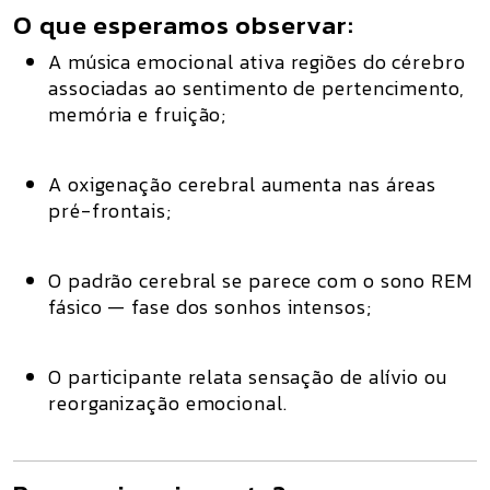
O que esperamos observar:
A música emocional
ativa regiões do cérebro
associadas ao sentimento de pertencimento,
memória e fruição
;
A oxigenação cerebral
aumenta nas áreas
pré-frontais
;
O padrão cerebral
se parece com o sono REM
fásico
— fase dos sonhos intensos;
O participante
relata sensação de alívio ou
reorganização emocional.