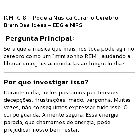
ICMPC18 - Pode a Música Curar o Cérebro -
Brain Bee Ideas - EEG e NIRS
Pergunta Principal:
Será que a música que mais nos toca pode agir no
cérebro como um “mini sonho REM”, ajudando a
liberar emoções acumuladas ao longo do dia?
Por que investigar isso?
Durante o dia, todos passamos por tensões:
decepções, frustrações, medo, vergonha. Muitas
vezes, não conseguimos expressar tudo isso. O
corpo guarda. A mente segura. Essa energia
parada, que chamamos de
anergia
, pode
prejudicar nosso bem-estar.