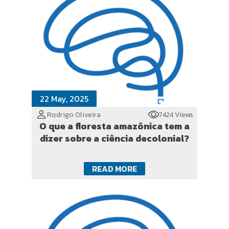
22 May, 2025
Rodrigo Oliveira
7424 Views
O que a floresta amazônica tem a
dizer sobre a ciência decolonial?
READ MORE