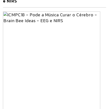
e NIRS