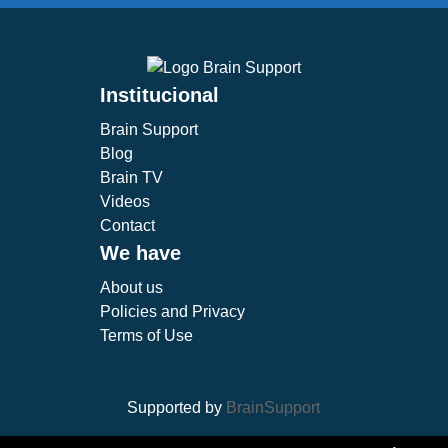
Institucional
Brain Support
Blog
Brain TV
Videos
Contact
We have
About us
Policies and Privacy
Terms of Use
Supported by
BrainSupport