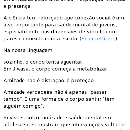
e presença.
A ciência tem reforçado que conexão social é um
alvo importante para saúde mental de jovens,
especialmente nas dimensões de vínculo com
pares e conexão com a escola. (
ScienceDirect
)
Na nossa linguagem:
sozinho, o corpo tenta aguentar.
Em Jiwasa, o corpo começa a metabolizar.
Amizade não é distração: é proteção
Amizade verdadeira não é apenas “passar
tempo”. É uma forma de o corpo sentir: “tem
alguém comigo”.
Revisões sobre amizade e saúde mental em
adolescentes mostram que intervenções voltadas