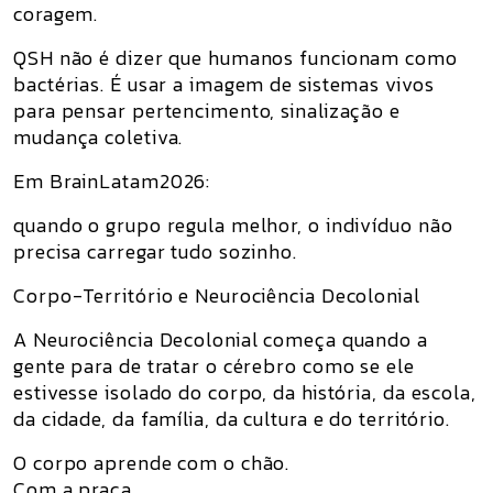
coragem.
QSH não é dizer que humanos funcionam como
bactérias. É usar a imagem de sistemas vivos
para pensar pertencimento, sinalização e
mudança coletiva.
Em BrainLatam2026:
quando o grupo regula melhor, o indivíduo não
precisa carregar tudo sozinho.
Corpo-Território e Neurociência Decolonial
A Neurociência Decolonial começa quando a
gente para de tratar o cérebro como se ele
estivesse isolado do corpo, da história, da escola,
da cidade, da família, da cultura e do território.
O corpo aprende com o chão.
Com a praça.