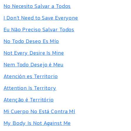
No Necesito Salvar a Todos
I Don’t Need to Save Everyone
Eu Não Preciso Salvar Todos
No Todo Deseo Es Mío
Not Every Desire Is Mine
Nem Todo Desejo é Meu
Atención es Territorio
Attention Is Territory
Atenção é Território
Mi Cuerpo No Está Contra Mí
My Body Is Not Against Me