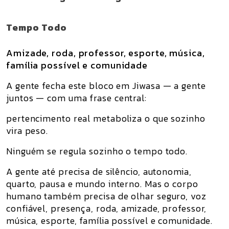
Tempo Todo
Amizade, roda, professor, esporte, música,
família possível e comunidade
A gente fecha este bloco em
Jiwasa — a gente
juntos
— com uma frase central:
pertencimento real metaboliza o que sozinho
vira peso.
Ninguém se regula sozinho o tempo todo.
A gente até precisa de silêncio, autonomia,
quarto, pausa e mundo interno. Mas o corpo
humano também precisa de olhar seguro, voz
confiável, presença, roda, amizade, professor,
música, esporte, família possível e comunidade.