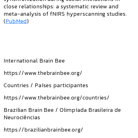
close relationships: a systematic review and
meta-analysis of fNIRS hyperscanning studies
.
(
PubMed
)
International Brain Bee
https://www.thebrainbee.org/
Countries / Países participantes
https://www.thebrainbee.org/countries/
Brazilian Brain Bee / Olimpíada Brasileira de
Neurociências
https://brazilianbrainbee.org/