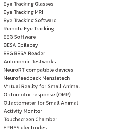
Eye Tracking Glasses
Eye Tracking MRI
Eye Tracking Software
Remote Eye Tracking
EEG Software
BESA Epilepsy
EEG BESA Reader
Autonomic Testworks
NeuroRT compatible devices
Neurofeedback Mensiatech
Virtual Reality for Small Animal
Optomotor response (OMR)
Olfactometer for Small Animal
Activity Monitor
Touchscreen Chamber
EPHYS electrodes