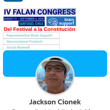
Jackson Cionek