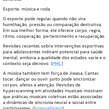
Esporte, música e roda
O esporte pode regular quando não vira
humilhação, pressão ou comparação destrutiva.
Em sua melhor forma, ele oferece corpo, regra,
ritmo, cooperação, pertencimento e recuperação.
Revisões recentes sobre intervenções esportivas
para adolescentes indicam potencial para saúde
mental, embora a qualidade dos estudos varie e o
contexto seja decisivo. (
PMC
)
A música também tem força de Jiwasa. Cantar,
tocar, dançar ou ouvir junto pode sincronizar
corpos, afetos e atenção. Revisões de
hyperscanning em atividades musicais mostram
que práticas musicais coletivas estão associadas
a dinâmicas de sincronia neural e social entre
participantes. (
ScienceDirect
)