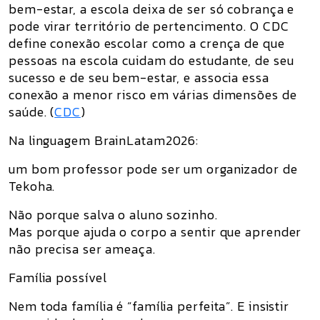
bem-estar, a escola deixa de ser só cobrança e
pode virar território de pertencimento. O CDC
define conexão escolar como a crença de que
pessoas na escola cuidam do estudante, de seu
sucesso e de seu bem-estar, e associa essa
conexão a menor risco em várias dimensões de
saúde. (
CDC
)
Na linguagem BrainLatam2026:
um bom professor pode ser um organizador de
Tekoha.
Não porque salva o aluno sozinho.
Mas porque ajuda o corpo a sentir que aprender
não precisa ser ameaça.
Família possível
Nem toda família é “família perfeita”. E insistir