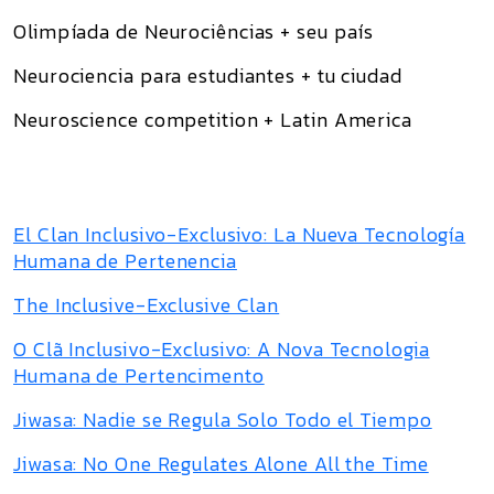
Olimpíada de Neurociências + seu país
Neurociencia para estudiantes + tu ciudad
Neuroscience competition + Latin America
El Clan Inclusivo-Exclusivo: La Nueva Tecnología
Humana de Pertenencia
The Inclusive-Exclusive Clan
O Clã Inclusivo-Exclusivo: A Nova Tecnologia
Humana de Pertencimento
Jiwasa: Nadie se Regula Solo Todo el Tiempo
Jiwasa: No One Regulates Alone All the Time