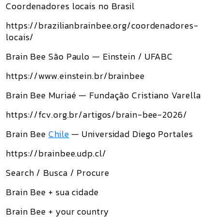
Coordenadores locais no Brasil
https://brazilianbrainbee.org/coordenadores-
locais/
Brain Bee São Paulo — Einstein / UFABC
https://www.einstein.br/brainbee
Brain Bee Muriaé — Fundação Cristiano Varella
https://fcv.org.br/artigos/brain-bee-2026/
Brain Bee
Chile
— Universidad Diego Portales
https://brainbee.udp.cl/
Search / Busca / Procure
Brain Bee + sua cidade
Brain Bee + your country