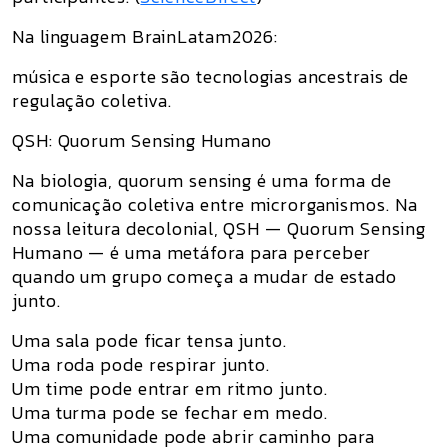
Na linguagem BrainLatam2026:
música e esporte são tecnologias ancestrais de
regulação coletiva.
QSH: Quorum Sensing Humano
Na biologia, quorum sensing é uma forma de
comunicação coletiva entre microrganismos. Na
nossa leitura decolonial,
QSH — Quorum Sensing
Humano
— é uma metáfora para perceber
quando um grupo começa a mudar de estado
junto.
Uma sala pode ficar tensa junto.
Uma roda pode respirar junto.
Um time pode entrar em ritmo junto.
Uma turma pode se fechar em medo.
Uma comunidade pode abrir caminho para