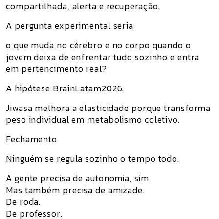
compartilhada, alerta e recuperação.
A pergunta experimental seria:
o que muda no cérebro e no corpo quando o
jovem deixa de enfrentar tudo sozinho e entra
em pertencimento real?
A hipótese BrainLatam2026:
Jiwasa melhora a elasticidade porque transforma
peso individual em metabolismo coletivo.
Fechamento
Ninguém se regula sozinho o tempo todo.
A gente precisa de autonomia, sim.
Mas também precisa de amizade.
De roda.
De professor.