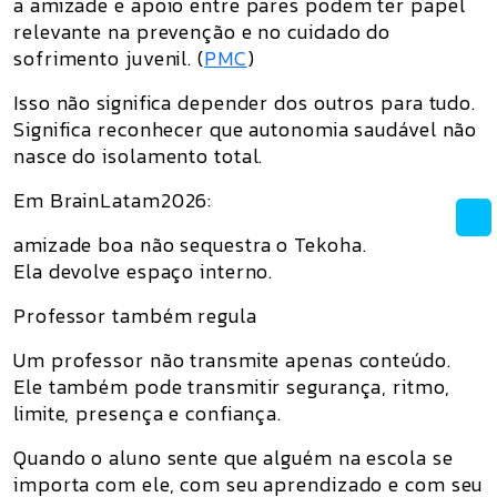
a amizade e apoio entre pares podem ter papel
relevante na prevenção e no cuidado do
sofrimento juvenil. (
PMC
)
Isso não significa depender dos outros para tudo.
Significa reconhecer que autonomia saudável não
nasce do isolamento total.
Em BrainLatam2026:
amizade boa não sequestra o Tekoha.
Ela devolve espaço interno.
Professor também regula
Um professor não transmite apenas conteúdo.
Ele também pode transmitir segurança, ritmo,
limite, presença e confiança.
Quando o aluno sente que alguém na escola se
importa com ele, com seu aprendizado e com seu