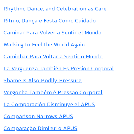
Rhythm, Dance, and Celebration as Care
Ritmo, Dança e Festa Como Cuidado
Caminar Para Volver a Sentir el Mundo
Walking to Feel the World Again
Caminhar Para Voltar a Sentir o Mundo
La Vergüenza También Es Presión Corporal
Shame Is Also Bodily Pressure
Vergonha Também é Pressão Corporal
La Comparación Disminuye el APUS
Comparison Narrows APUS
Comparação Diminui o APUS