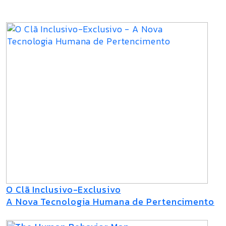
O Clã Inclusivo-Exclusivo
A Nova Tecnologia Humana de Pertencimento