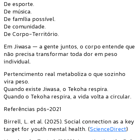
De esporte.
De música.
De família possível.
De comunidade.
De Corpo-Território.
Em
Jiwasa — a gente juntos
, o corpo entende que
não precisa transformar toda dor em peso
individual.
Pertencimento real metaboliza o que sozinho
vira peso.
Quando existe Jiwasa, o Tekoha respira.
Quando o Tekoha respira, a vida volta a circular.
Referências pós-2021
Birrell, L. et al. (2025).
Social connection as a key
target for youth mental health
. (
ScienceDirect
)