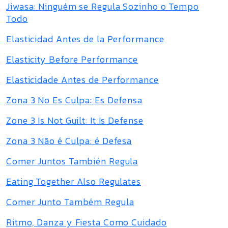
Jiwasa: Ninguém se Regula Sozinho o Tempo
Todo
Elasticidad Antes de la Performance
Elasticity Before Performance
Elasticidade Antes de Performance
Zona 3 No Es Culpa: Es Defensa
Zone 3 Is Not Guilt: It Is Defense
Zona 3 Não é Culpa: é Defesa
Comer Juntos También Regula
Eating Together Also Regulates
Comer Junto Também Regula
Ritmo, Danza y Fiesta Como Cuidado