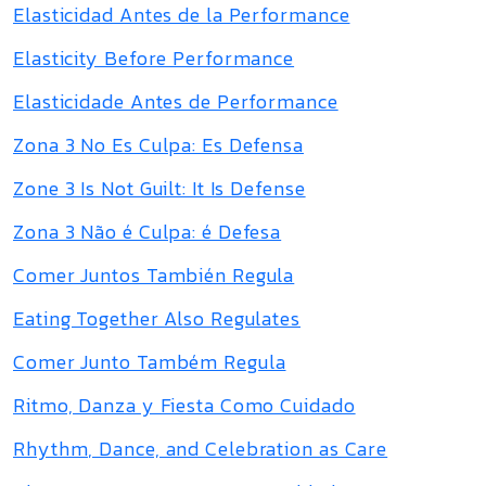
Elasticidad Antes de la Performance
Elasticity Before Performance
Elasticidade Antes de Performance
Zona 3 No Es Culpa: Es Defensa
Zone 3 Is Not Guilt: It Is Defense
Zona 3 Não é Culpa: é Defesa
Comer Juntos También Regula
Eating Together Also Regulates
Comer Junto Também Regula
Ritmo, Danza y Fiesta Como Cuidado
Rhythm, Dance, and Celebration as Care