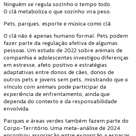
Ninguém se regula sozinho o tempo todo.
O clã metaboliza o que sozinho vira peso.
Pets, parques, esporte e música como clã
O clã não é apenas humano formal. Pets podem
fazer parte da regulação afetiva de algumas
pessoas. Um estudo de 2022 sobre animais de
companhia e adolescentes investigou diferenças
em estresse, afeto positivo e estratégias
adaptativas entre donos de cães, donos de
outros pets e jovens sem pets, mostrando que o
vínculo com animais pode participar da
experiência de enfrentamento, ainda que
dependa do contexto e da responsabilidade
envolvida.
Parques e áreas verdes também fazem parte do
Corpo-Território. Uma meta-análise de 2024
encontrou associação entre exposição a espaços