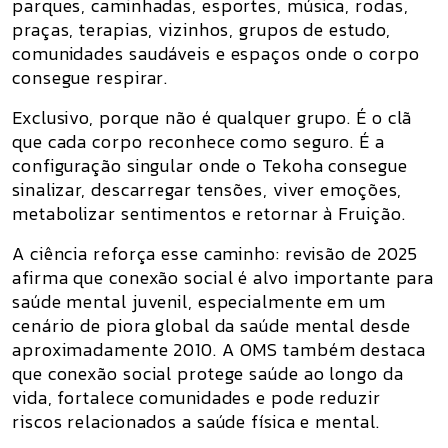
parques, caminhadas, esportes, música, rodas,
praças, terapias, vizinhos, grupos de estudo,
comunidades saudáveis e espaços onde o corpo
consegue respirar.
Exclusivo
, porque não é qualquer grupo. É o clã
que cada corpo reconhece como seguro. É a
configuração singular onde o Tekoha consegue
sinalizar, descarregar tensões, viver emoções,
metabolizar sentimentos e retornar à Fruição.
A ciência reforça esse caminho: revisão de 2025
afirma que conexão social é alvo importante para
saúde mental juvenil, especialmente em um
cenário de piora global da saúde mental desde
aproximadamente 2010. A OMS também destaca
que conexão social protege saúde ao longo da
vida, fortalece comunidades e pode reduzir
riscos relacionados a saúde física e mental.