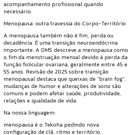
acompanhamento profissional quando
necessário.
Menopausa: outra travessia do Corpo-Território
A menopausa também não é fim, perda ou
decadência. É uma transição neuroendócrina
importante. A OMS descreve a menopausa como
o fim da menstruação mensal devido à perda da
função folicular ovariana, geralmente entre 45 e
55 anos. Revisão de 2025 sobre transição
menopausal destaca que queixas de “brain fog”,
mudanças de humor e alterações de sono são
comuns e podem afetar saúde, produtividade,
relações e qualidade de vida.
Na nossa linguagem:
menopausa é o Tekoha pedindo nova
configuração de clã, ritmo e território.