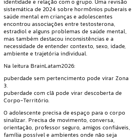
identidade e relação com o grupo. Uma revisão
sistemática de 2024 sobre hormônios puberais e
saúde mental em crianças e adolescentes
encontrou associações entre testosterona,
estradiol e alguns problemas de saúde mental,
mas também destacou inconsistências e a
necessidade de entender contexto, sexo, idade,
ambiente e trajetória individual.
Na leitura BrainLatam2026:
puberdade sem pertencimento pode virar Zona
3.
puberdade com clã pode virar descoberta de
Corpo-Território.
O adolescente precisa de espaço para o corpo
sinalizar. Precisa de movimento, conversa,
orientação, professor seguro, amigos confiáveis,
família possível e ambientes onde não seja