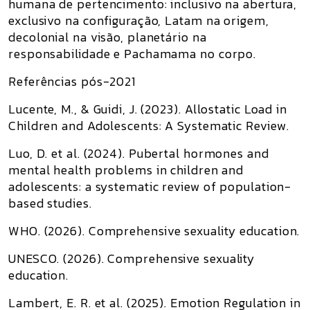
humana de pertencimento: inclusivo na abertura,
exclusivo na configuração, Latam na origem,
decolonial na visão, planetário na
responsabilidade e Pachamama no corpo.
Referências pós-2021
Lucente, M., & Guidi, J. (2023).
Allostatic Load in
Children and Adolescents: A Systematic Review
.
Luo, D. et al. (2024).
Pubertal hormones and
mental health problems in children and
adolescents: a systematic review of population-
based studies
.
WHO. (2026).
Comprehensive sexuality education
.
UNESCO. (2026).
Comprehensive sexuality
education
.
Lambert, E. R. et al. (2025).
Emotion Regulation in