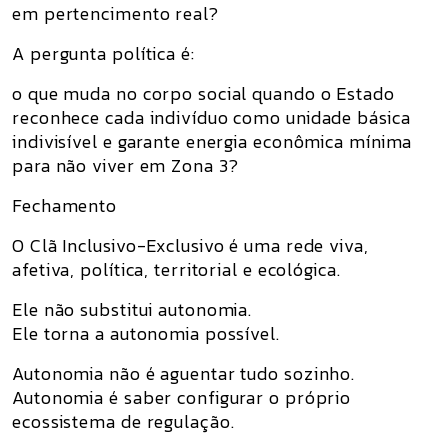
em pertencimento real?
A pergunta política é:
o que muda no corpo social quando o Estado
reconhece cada indivíduo como unidade básica
indivisível e garante energia econômica mínima
para não viver em Zona 3?
Fechamento
O Clã Inclusivo-Exclusivo é uma rede viva,
afetiva, política, territorial e ecológica.
Ele não substitui autonomia.
Ele torna a autonomia possível.
Autonomia não é aguentar tudo sozinho.
Autonomia é saber configurar o próprio
ecossistema de regulação.