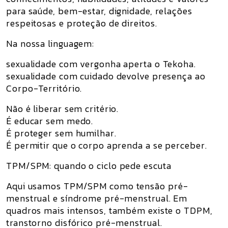
para saúde, bem-estar, dignidade, relações
respeitosas e proteção de direitos.
Na nossa linguagem:
sexualidade com vergonha aperta o Tekoha.
sexualidade com cuidado devolve presença ao
Corpo-Território.
Não é liberar sem critério.
É educar sem medo.
É proteger sem humilhar.
É permitir que o corpo aprenda a se perceber.
TPM/SPM: quando o ciclo pede escuta
Aqui usamos
TPM/SPM
como
tensão pré-
menstrual e síndrome pré-menstrual
. Em
quadros mais intensos, também existe o
TDPM
,
transtorno disfórico pré-menstrual.