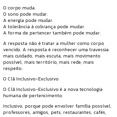
O corpo muda.
O sono pode mudar.
A energia pode mudar.
A tolerância à cobrança pode mudar.
A forma de pertencer também pode mudar.
A resposta não é tratar a mulher como corpo
vencido. A resposta é reconhecer uma travessia:
mais cuidado, mais escuta, mais movimento
possível, mais território, mais rede, mais
respeito.
O Clã Inclusivo-Exclusivo
O
Clã Inclusivo-Exclusivo
é a nova tecnologia
humana de pertencimento.
Inclusivo
, porque pode envolver família possível,
professores, amigos, pets, restaurantes, cafés,