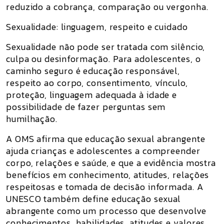
reduzido a cobrança, comparação ou vergonha.
Sexualidade: linguagem, respeito e cuidado
Sexualidade não pode ser tratada com silêncio,
culpa ou desinformação. Para adolescentes, o
caminho seguro é educação responsável,
respeito ao corpo, consentimento, vínculo,
proteção, linguagem adequada à idade e
possibilidade de fazer perguntas sem
humilhação.
A OMS afirma que educação sexual abrangente
ajuda crianças e adolescentes a compreender
corpo, relações e saúde, e que a evidência mostra
benefícios em conhecimento, atitudes, relações
respeitosas e tomada de decisão informada. A
UNESCO também define educação sexual
abrangente como um processo que desenvolve
conhecimentos, habilidades, atitudes e valores