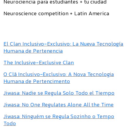
Neurociencia para estudiantes + tu ciudad
Neuroscience competition + Latin America
El Clan Inclusivo-Exclusivo: La Nueva Tecnología
Humana de Pertenencia
The Inclusive-Exclusive Clan
O Clã Inclusivo-Exclusivo: A Nova Tecnologia
Humana de Pertencimento
Jiwasa: Nadie se Regula Solo Todo el Tiempo
Jiwasa: No One Regulates Alone All the Time
Jiwasa: Ninguém se Regula Sozinho o Tempo
Todo