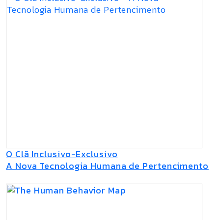
O Clã Inclusivo-Exclusivo
A Nova Tecnologia Humana de Pertencimento