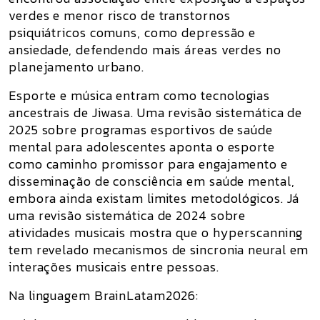
verdes e menor risco de transtornos
psiquiátricos comuns, como depressão e
ansiedade, defendendo mais áreas verdes no
planejamento urbano.
Esporte e música entram como tecnologias
ancestrais de Jiwasa. Uma revisão sistemática de
2025 sobre programas esportivos de saúde
mental para adolescentes aponta o esporte
como caminho promissor para engajamento e
disseminação de consciência em saúde mental,
embora ainda existam limites metodológicos. Já
uma revisão sistemática de 2024 sobre
atividades musicais mostra que o hyperscanning
tem revelado mecanismos de sincronia neural em
interações musicais entre pessoas.
Na linguagem BrainLatam2026: