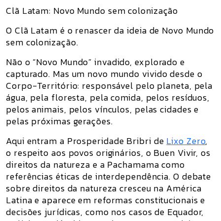
Clã Latam: Novo Mundo sem colonização
O Clã Latam é o renascer da ideia de
Novo Mundo
sem colonização
.
Não o “Novo Mundo” invadido, explorado e
capturado. Mas um novo mundo vivido desde o
Corpo-Território: responsável pelo planeta, pela
água, pela floresta, pela comida, pelos resíduos,
pelos animais, pelos vínculos, pelas cidades e
pelas próximas gerações.
Aqui entram a
Prosperidade Bribri de
Lixo Zero
,
o respeito aos povos originários, o Buen Vivir, os
direitos da natureza e a Pachamama como
referências éticas de interdependência. O debate
sobre direitos da natureza cresceu na América
Latina e aparece em reformas constitucionais e
decisões jurídicas, como nos casos de Equador,