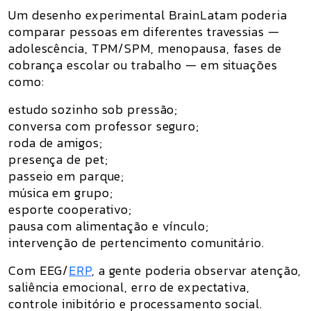
Um desenho experimental BrainLatam poderia
comparar pessoas em diferentes travessias —
adolescência, TPM/SPM, menopausa, fases de
cobrança escolar ou trabalho — em situações
como:
estudo sozinho sob pressão;
conversa com professor seguro;
roda de amigos;
presença de pet;
passeio em parque;
música em grupo;
esporte cooperativo;
pausa com alimentação e vínculo;
intervenção de pertencimento comunitário.
Com
EEG/
ERP
, a gente poderia observar atenção,
saliência emocional, erro de expectativa,
controle inibitório e processamento social.