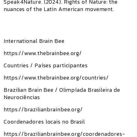
Speak4Nature. (2024).
Rights of Nature: the
nuances of the Latin American movement
.
International Brain Bee
https://www.thebrainbee.org/
Countries / Países participantes
https://www.thebrainbee.org/countries/
Brazilian Brain Bee / Olimpíada Brasileira de
Neurociências
https://brazilianbrainbee.org/
Coordenadores locais no Brasil
https://brazilianbrainbee.org/coordenadores-