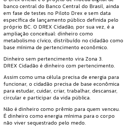
banco central do Banco Central do Brasil, ainda
em fase de testes no Piloto Drex e sem data
específica de lançamento público definida pelo
próprio BC. O
DREX Cidadão
, por sua vez, é a
ampliação conceitual: dinheiro como
metabolismo cívico, distribuído no cidadão como
base mínima de pertencimento econômico.
Dinheiro sem pertencimento vira Zona 3.
DREX Cidadão é dinheiro com pertencimento.
Assim como uma célula precisa de energia para
funcionar, o cidadão precisa de base econômica
para estudar, cuidar, criar, trabalhar, descansar,
circular e participar da vida pública.
Não é dinheiro como prêmio para quem venceu.
É dinheiro como energia mínima para o corpo
não viver sequestrado pelo medo.