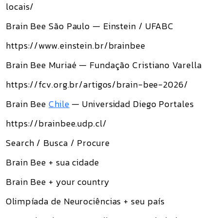
locais/
Brain Bee São Paulo — Einstein / UFABC
https://www.einstein.br/brainbee
Brain Bee Muriaé — Fundação Cristiano Varella
https://fcv.org.br/artigos/brain-bee-2026/
Brain Bee
Chile
— Universidad Diego Portales
https://brainbee.udp.cl/
Search / Busca / Procure
Brain Bee + sua cidade
Brain Bee + your country
Olimpíada de Neurociências + seu país