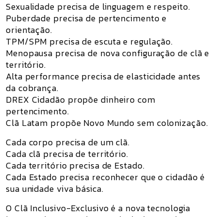
Sexualidade precisa de linguagem e respeito.
Puberdade precisa de pertencimento e
orientação.
TPM/SPM precisa de escuta e regulação.
Menopausa precisa de nova configuração de clã e
território.
Alta performance precisa de elasticidade antes
da cobrança.
DREX Cidadão propõe dinheiro com
pertencimento.
Clã Latam propõe Novo Mundo sem colonização.
Cada corpo precisa de um clã.
Cada clã precisa de território.
Cada território precisa de Estado.
Cada Estado precisa reconhecer que o cidadão é
sua unidade viva básica.
O Clã Inclusivo-Exclusivo é a nova tecnologia