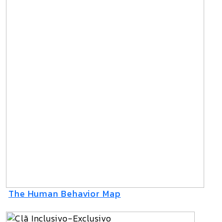
The Human Behavior Map