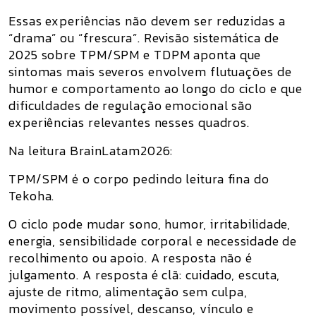
Essas experiências não devem ser reduzidas a
“drama” ou “frescura”. Revisão sistemática de
2025 sobre TPM/SPM e TDPM aponta que
sintomas mais severos envolvem flutuações de
humor e comportamento ao longo do ciclo e que
dificuldades de regulação emocional são
experiências relevantes nesses quadros.
Na leitura BrainLatam2026:
TPM/SPM é o corpo pedindo leitura fina do
Tekoha.
O ciclo pode mudar sono, humor, irritabilidade,
energia, sensibilidade corporal e necessidade de
recolhimento ou apoio. A resposta não é
julgamento. A resposta é clã: cuidado, escuta,
ajuste de ritmo, alimentação sem culpa,
movimento possível, descanso, vínculo e