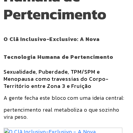
Pertencimento
O Clã Inclusivo-Exclusivo: A Nova
Tecnologia Humana de Pertencimento
Sexualidade, Puberdade, TPM/SPM e
Menopausa como travessias do Corpo-
Território entre Zona 3 e Fruição
A gente fecha este bloco com uma ideia central:
pertencimento real metaboliza o que sozinho
vira peso.