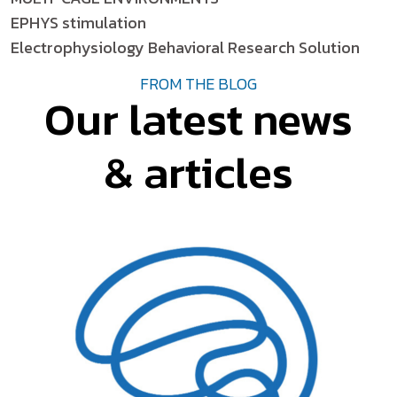
EPHYS stimulation
Electrophysiology Behavioral Research Solution
FROM THE BLOG
Our latest news
& articles