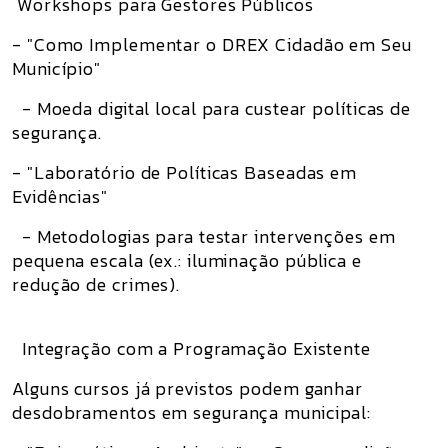
Workshops para Gestores Públicos
- "Como Implementar o DREX Cidadão em Seu
Município"
- Moeda digital local para custear políticas de
segurança.
- "Laboratório de Políticas Baseadas em
Evidências"
- Metodologias para testar intervenções em
pequena escala (ex.: iluminação pública e
redução de crimes).
Integração com a Programação Existente
Alguns cursos já previstos podem ganhar
desdobramentos em segurança municipal: