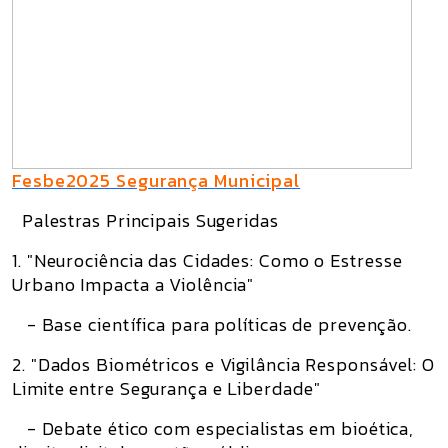
Fesbe2025 Segurança Municipal
Palestras Principais Sugeridas
1. "Neurociência das Cidades: Como o Estresse
Urbano Impacta a Violência"
- Base científica para políticas de prevenção.
2. "Dados Biométricos e Vigilância Responsável: O
Limite entre Segurança e Liberdade"
- Debate ético com especialistas em bioética,