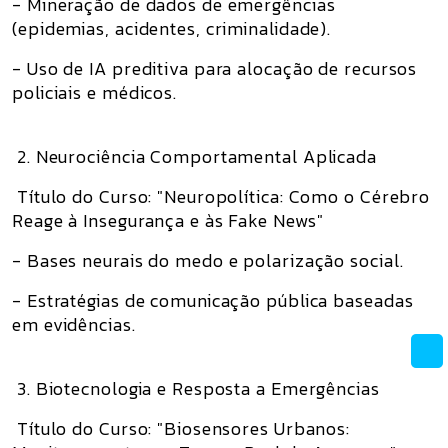
- Mineração de dados de emergências
(epidemias, acidentes, criminalidade).
- Uso de IA preditiva para alocação de recursos
policiais e médicos.
2. Neurociência Comportamental Aplicada
Título do Curso: "Neuropolítica: Como o Cérebro
Reage à Insegurança e às Fake News"
- Bases neurais do medo e polarização social.
- Estratégias de comunicação pública baseadas
em evidências.
3. Biotecnologia e Resposta a Emergências
Título do Curso: "Biosensores Urbanos: