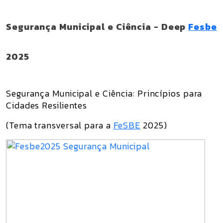
Segurança Municipal e Ciência - Deep
Fesbe
2025
Segurança Municipal e Ciência: Princípios para
Cidades Resilientes
(Tema transversal para a
FeSBE
2025)