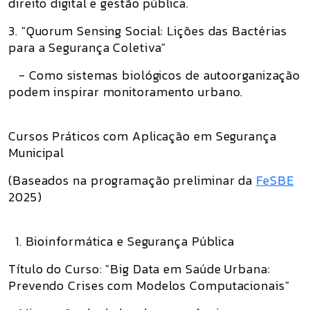
direito digital e gestão pública.
3. "Quorum Sensing Social: Lições das Bactérias
para a Segurança Coletiva"
- Como sistemas biológicos de autoorganização
podem inspirar monitoramento urbano.
Cursos Práticos com Aplicação em Segurança
Municipal
(Baseados na programação preliminar da
FeSBE
2025)
1. Bioinformática e Segurança Pública
Título do Curso: "Big Data em Saúde Urbana:
Prevendo Crises com Modelos Computacionais"