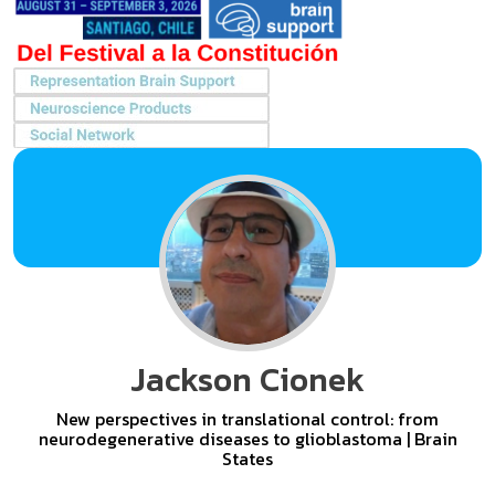
Jackson Cionek
New perspectives in translational control: from
neurodegenerative diseases to glioblastoma | Brain
States