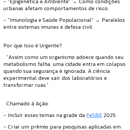
- "Epigenética e Ambiente" → Como condições
urbanas afetam comportamentos de risco.
- "Imunologia e Saúde Populacional" → Paralelos
entre sistemas imunes e defesa civil.
Por que Isso é Urgente?
"Assim como um organismo adoece quando seu
metabolismo falha, uma cidade entra em colapso
quando sua segurança é ignorada. A ciência
experimental deve sair dos laboratórios e
transformar ruas."
Chamado à Ação:
- Incluir esses temas na grade da
FeSBE
2025.
- Criar um prêmio para pesquisas aplicadas em