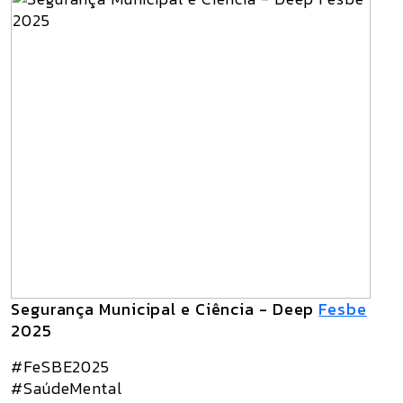
Segurança Municipal e Ciência - Deep
Fesbe
2025
#FeSBE2025
#SaúdeMental