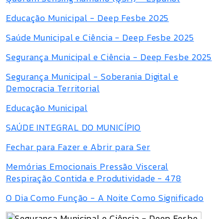
Educação Municipal - Deep Fesbe 2025
Saúde Municipal e Ciência - Deep Fesbe 2025
Segurança Municipal e Ciência - Deep Fesbe 2025
Segurança Municipal - Soberania Digital e
Democracia Territorial
Educação Municipal
SAÚDE INTEGRAL DO MUNICÍPIO
Fechar para Fazer e Abrir para Ser
Memórias Emocionais Pressão Visceral
Respiração Contida e Produtividade - 478
O Dia Como Função - A Noite Como Significado