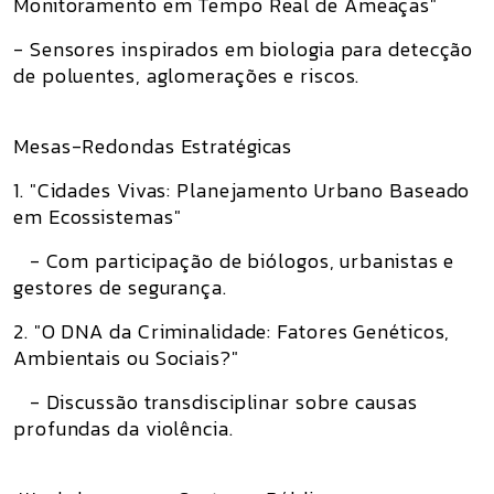
Monitoramento em Tempo Real de Ameaças"
- Sensores inspirados em biologia para detecção
de poluentes, aglomerações e riscos.
Mesas-Redondas Estratégicas
1. "Cidades Vivas: Planejamento Urbano Baseado
em Ecossistemas"
- Com participação de biólogos, urbanistas e
gestores de segurança.
2. "O DNA da Criminalidade: Fatores Genéticos,
Ambientais ou Sociais?"
- Discussão transdisciplinar sobre causas
profundas da violência.