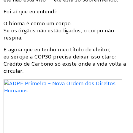
Foi aí que eu entendi:
O bioma é como um corpo.
Se os órgãos não estão ligados, o corpo não
respira.
E agora que eu tenho meu título de eleitor,
eu sei que a COP30 precisa deixar isso claro:
Crédito de Carbono só existe onde a vida volta a
circular.