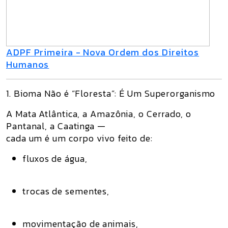
ADPF Primeira - Nova Ordem dos Direitos
Humanos
1. Bioma Não é “Floresta”: É Um Superorganismo
A Mata Atlântica, a Amazônia, o Cerrado, o
Pantanal, a Caatinga —
cada um é um
corpo vivo
feito de:
fluxos de água,
trocas de sementes,
movimentação de animais,