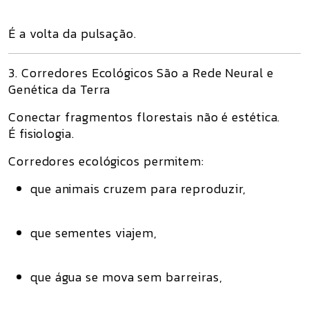
É a
volta da pulsação
.
3. Corredores Ecológicos São a Rede Neural e
Genética da Terra
Conectar fragmentos florestais não é estética.
É fisiologia.
Corredores ecológicos permitem:
que animais cruzem para reproduzir,
que sementes viajem,
que água se mova sem barreiras,