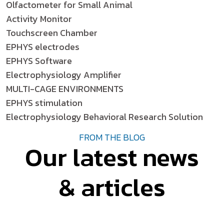
Olfactometer for Small Animal
Activity Monitor
Touchscreen Chamber
EPHYS electrodes
EPHYS Software
Electrophysiology Amplifier
MULTI-CAGE ENVIRONMENTS
EPHYS stimulation
Electrophysiology Behavioral Research Solution
FROM THE BLOG
Our latest news
& articles