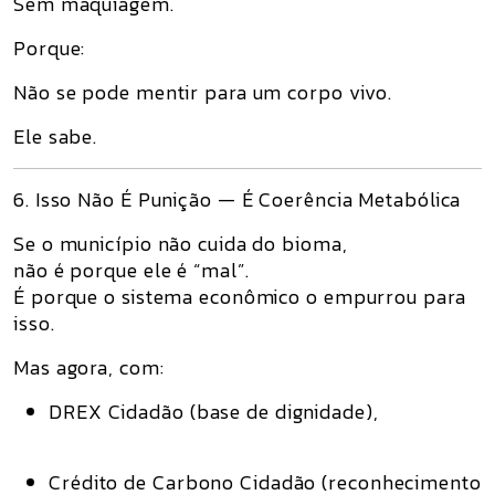
Sem maquiagem.
Porque:
Não se pode mentir para um corpo vivo.
Ele sabe.
6. Isso Não É Punição — É Coerência Metabólica
Se o município não cuida do bioma,
não é porque ele é “mal”.
É porque o sistema econômico o empurrou para
isso.
Mas agora, com:
DREX Cidadão (base de dignidade),
Crédito de Carbono Cidadão (reconhecimento