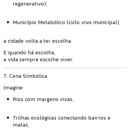
regenerativo),
Município Metabólico (ciclo vivo municipal),
a cidade volta a ter escolha.
E quando há escolha,
a vida sempre escolhe
viver.
7. Cena Simbólica
Imagine:
Rios com margens vivas,
Trilhas ecológicas conectando bairros e
matas,