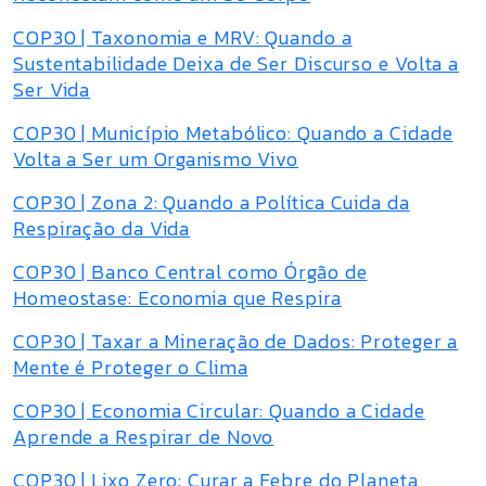
COP30 | Taxonomia e MRV: Quando a
Sustentabilidade Deixa de Ser Discurso e Volta a
Ser Vida
COP30 | Município Metabólico: Quando a Cidade
Volta a Ser um Organismo Vivo
COP30 | Zona 2: Quando a Política Cuida da
Respiração da Vida
COP30 | Banco Central como Órgão de
Homeostase: Economia que Respira
COP30 | Taxar a Mineração de Dados: Proteger a
Mente é Proteger o Clima
COP30 | Economia Circular: Quando a Cidade
Aprende a Respirar de Novo
COP30 | Lixo Zero: Curar a Febre do Planeta