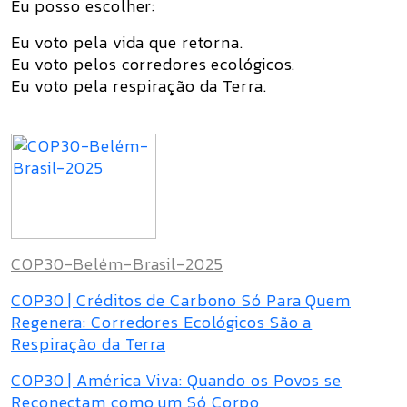
Eu posso escolher:
Eu voto pela vida que retorna.
Eu voto pelos corredores ecológicos.
Eu voto pela respiração da Terra.
COP30-Belém-Brasil-2025
COP30 | Créditos de Carbono Só Para Quem
Regenera: Corredores Ecológicos São a
Respiração da Terra
COP30 | América Viva: Quando os Povos se
Reconectam como um Só Corpo