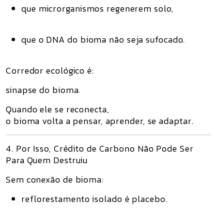
que microrganismos regenerem solo,
que o DNA do bioma
não seja sufocado
.
Corredor ecológico é:
sinapse do bioma
.
Quando ele se reconecta,
o bioma volta a pensar, aprender, se adaptar.
4. Por Isso, Crédito de Carbono Não Pode Ser
Para Quem Destruiu
Sem conexão de bioma:
reflorestamento isolado é placebo.