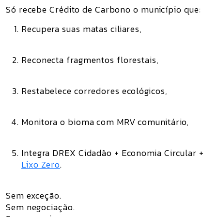
Só recebe Crédito de Carbono o município que:
Recupera suas matas ciliares
,
Reconecta fragmentos florestais
,
Restabelece corredores ecológicos
,
Monitora o bioma com MRV comunitário
,
Integra DREX Cidadão + Economia Circular +
Lixo Zero
.
Sem exceção.
Sem negociação.