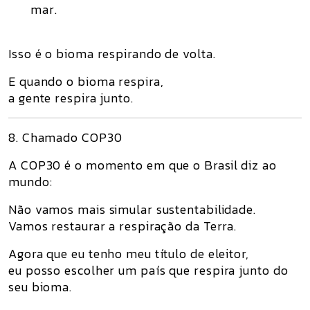
mar.
Isso é
o bioma respirando de volta.
E quando o bioma respira,
a gente respira junto.
8. Chamado COP30
A COP30 é o momento em que o Brasil diz ao
mundo:
Não vamos mais simular sustentabilidade.
Vamos restaurar a respiração da Terra.
Agora que eu tenho meu título de eleitor,
eu posso escolher um país que
respira junto do
seu bioma
.