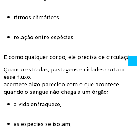
ritmos climáticos,
relação entre espécies.
E como qualquer corpo, ele precisa de
circulação
.
Quando estradas, pastagens e cidades cortam
esse fluxo,
acontece algo parecido com o que acontece
quando o sangue não chega a um órgão:
a vida enfraquece,
as espécies se isolam,