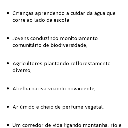
Crianças aprendendo a cuidar da água que
corre ao lado da escola,
Jovens conduzindo monitoramento
comunitário de biodiversidade,
Agricultores plantando reflorestamento
diverso,
Abelha nativa voando novamente,
Ar úmido e cheio de perfume vegetal,
Um corredor de vida ligando montanha, rio e