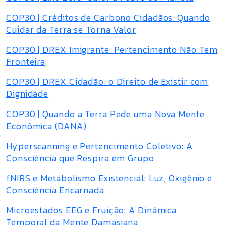
COP30 | Créditos de Carbono Cidadãos: Quando
Cuidar da Terra se Torna Valor
COP30 | DREX Imigrante: Pertencimento Não Tem
Fronteira
COP30 | DREX Cidadão: o Direito de Existir com
Dignidade
COP30 | Quando a Terra Pede uma Nova Mente
Econômica (DANA)
Hyperscanning e Pertencimento Coletivo: A
Consciência que Respira em Grupo
fNIRS e Metabolismo Existencial: Luz, Oxigênio e
Consciência Encarnada
Microestados EEG e Fruição: A Dinâmica
Temporal da Mente Damasiana