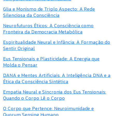
Glia e Monismo de Triplo Aspecto: A Rede
Silenciosa da Consciência
Neurofuturos Éticos: A Consciência como
Fronteira da Democracia Metabólica
Espiritualidade Neural e Infância: A Formação do
Sentir Original
Eus Tensionais e Plasticidade: A Energia que
Molda o Pensar
DANA e Mentes Artificiais: A Inteligência DNA e a
Ética da Consciência Sintética
Empatia Neural e Sincronia dos Eus Tensionais:
Quando o Corpo Lê o Corpo
O Corpo que Pertence: Neuroimunidade e
Quorum Sensing Humano