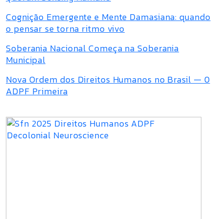
Cognição Emergente e Mente Damasiana: quando
o pensar se torna ritmo vivo
Soberania Nacional Começa na Soberania
Municipal
Nova Ordem dos Direitos Humanos no Brasil — 0
ADPF Primeira