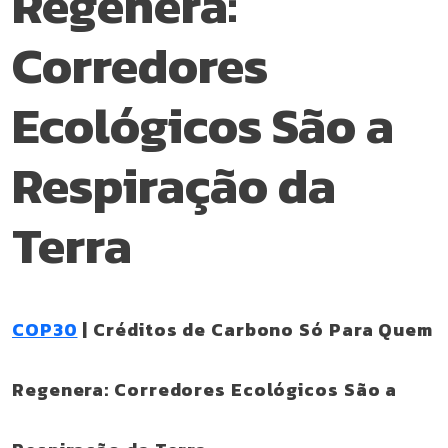
Regenera:
Corredores
Ecológicos São a
Respiração da
Terra
COP30
| Créditos de Carbono Só Para Quem
Regenera: Corredores Ecológicos São a