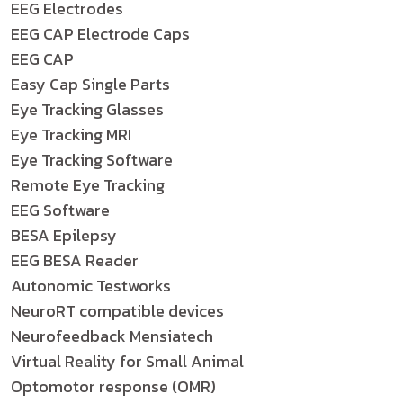
EEG Electrodes
EEG CAP Electrode Caps
EEG CAP
Easy Cap Single Parts
Eye Tracking Glasses
Eye Tracking MRI
Eye Tracking Software
Remote Eye Tracking
EEG Software
BESA Epilepsy
EEG BESA Reader
Autonomic Testworks
NeuroRT compatible devices
Neurofeedback Mensiatech
Virtual Reality for Small Animal
Optomotor response (OMR)