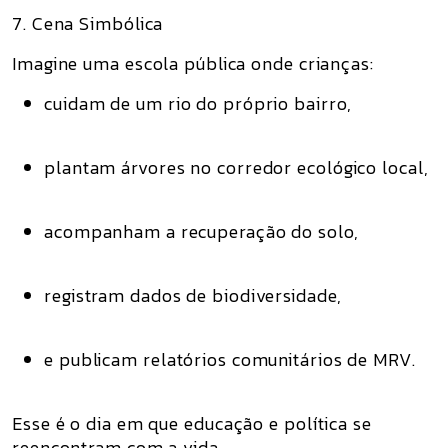
7. Cena Simbólica
Imagine uma escola pública onde crianças:
cuidam de um rio do próprio bairro,
plantam árvores no corredor ecológico local,
acompanham a recuperação do solo,
registram dados de biodiversidade,
e publicam relatórios comunitários de MRV.
Esse é o dia em que
educação e política se
reencontram com a vida
.