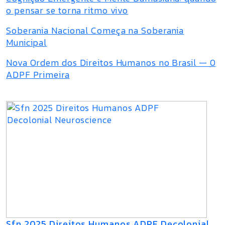
o pensar se torna ritmo vivo
Soberania Nacional Começa na Soberania
Municipal
Nova Ordem dos Direitos Humanos no Brasil — 0
ADPF Primeira
Sfn 2025 Direitos Humanos ADPF Decolonial