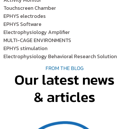
Touchscreen Chamber
EPHYS electrodes
EPHYS Software
Electrophysiology Amplifier
MULTI-CAGE ENVIRONMENTS
EPHYS stimulation
Electrophysiology Behavioral Research Solution
FROM THE BLOG
Our latest news
& articles