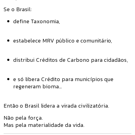
Se o Brasil:
define Taxonomia,
estabelece MRV público e comunitário,
distribui Créditos de Carbono para cidadãos,
e só libera Crédito para municípios que
regeneram bioma…
Então o Brasil
lidera a virada civilizatória
.
Não pela força.
Mas pela
materialidade da vida
.