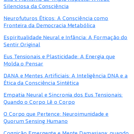
Silenciosa da Consciência
Neurofuturos Éticos: A Consciência como
Fronteira da Democracia Metabólica
Espiritualidade Neural e Infância: A Formação do
Sentir Original
Eus Tensionais e Plasticidade: A Energia que
Molda o Pensar
DANA e Mentes Artificiais: A Inteligência DNA e a
Ética da Consciência Sintética
Empatia Neural e Sincronia dos Eus Tensionais:
Quando o Corpo Lê o Corpo
O Corpo que Pertence: Neuroimunidade e
Quorum Sensing Humano
Cognição Emergente e Mente Damasiana: quando