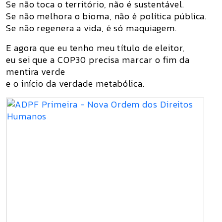
Se não toca o território, não é sustentável.
Se não melhora o bioma, não é política pública.
Se não regenera a vida, é só maquiagem.
E agora que eu tenho meu título de eleitor,
eu sei que a COP30 precisa marcar
o fim da
mentira verde
e o
início da verdade metabólica
.