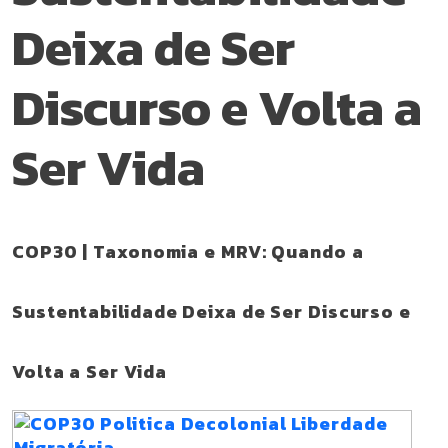
Deixa de Ser
Discurso e Volta a
Ser Vida
COP30 | Taxonomia e MRV: Quando a
Sustentabilidade Deixa de Ser Discurso e
Volta a Ser Vida