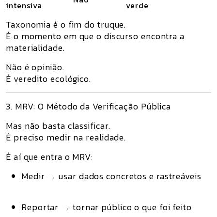
intensiva
verde
Taxonomia é o
fim do truque
.
É o momento em que o discurso encontra a
materialidade.
Não é opinião.
É
veredito ecológico.
3. MRV: O Método da Verificação Pública
Mas não basta classificar.
É preciso
medir na realidade
.
É aí que entra o
MRV
:
Medir
→ usar dados concretos e rastreáveis
Reportar
→ tornar público o que foi feito