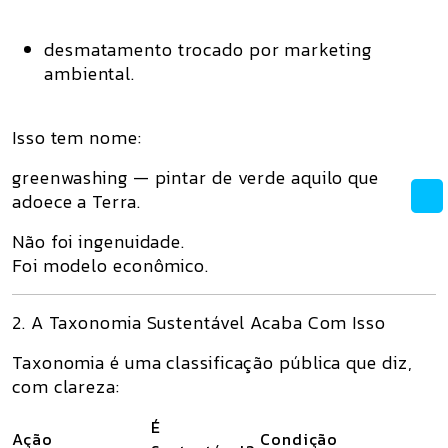
desmatamento trocado por marketing
ambiental.
Isso tem nome:
greenwashing
— pintar de verde aquilo que
adoece a Terra.
Não foi ingenuidade.
Foi modelo econômico.
2. A Taxonomia Sustentável Acaba Com Isso
Taxonomia
é uma
classificação pública
que diz,
com clareza:
É
Ação
Condição