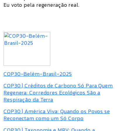
Eu voto pela regeneração real.
COP30-Belém-Brasil-2025
COP30 | Créditos de Carbono Só Para Quem
Regenera: Corredores Ecológicos São a
Respiração da Terra
COP30 | América Viva: Quando os Povos se
Reconectam como um Só Corpo
COP30 | Taxonomia e MRV: Quando a