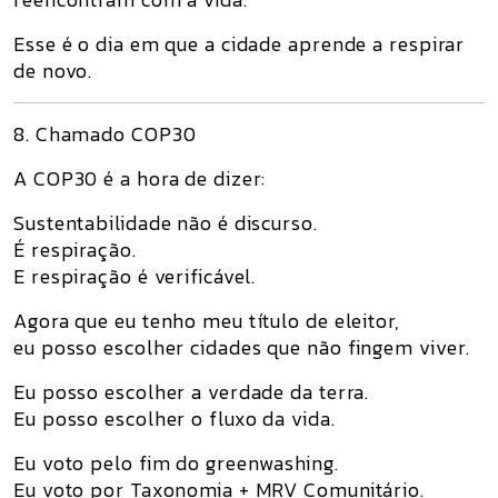
Esse é o dia em que a cidade aprende a respirar
de novo.
8. Chamado COP30
A COP30 é a hora de dizer:
Sustentabilidade não é discurso.
É respiração.
E respiração é verificável.
Agora que eu tenho meu título de eleitor,
eu posso escolher cidades que
não fingem viver
.
Eu posso escolher a verdade da terra.
Eu posso escolher o fluxo da vida.
Eu voto pelo fim do greenwashing.
Eu voto por Taxonomia + MRV Comunitário.