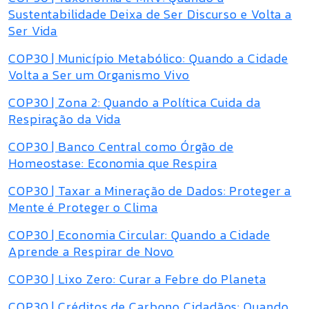
Sustentabilidade Deixa de Ser Discurso e Volta a
Ser Vida
COP30 | Município Metabólico: Quando a Cidade
Volta a Ser um Organismo Vivo
COP30 | Zona 2: Quando a Política Cuida da
Respiração da Vida
COP30 | Banco Central como Órgão de
Homeostase: Economia que Respira
COP30 | Taxar a Mineração de Dados: Proteger a
Mente é Proteger o Clima
COP30 | Economia Circular: Quando a Cidade
Aprende a Respirar de Novo
COP30 | Lixo Zero: Curar a Febre do Planeta
COP30 | Créditos de Carbono Cidadãos: Quando