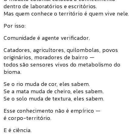
dentro de laboratórios e escritórios.
Mas quem conhece o território
é quem vive nele
.
Por isso:
Comunidade é agente verificador.
Catadores, agricultores, quilombolas, povos
originários, moradores de bairro —
todos são
sensores vivos
do metabolismo do
bioma.
Se o rio muda de cor, eles sabem.
Se a mata muda de cheiro, eles sabem.
Se o solo muda de textura, eles sabem.
Esse conhecimento
não é empírico
—
é
corpo-território
.
E é ciência.