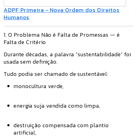
ADPF Primeira - Nova Ordem dos Direitos
Humanos
1. O Problema Não é Falta de Promessas — é
Falta de Critério
Durante décadas, a palavra “sustentabilidade” foi
usada sem definição.
Tudo podia ser chamado de sustentável:
monocultura verde,
energia suja vendida como limpa,
destruição compensada com plantio
artificial,