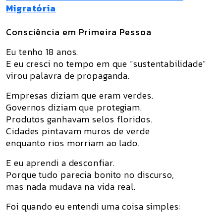
Migratória
Consciência em Primeira Pessoa
Eu tenho 18 anos.
E eu cresci no tempo em que “sustentabilidade”
virou palavra de propaganda.
Empresas diziam que eram verdes.
Governos diziam que protegiam.
Produtos ganhavam selos floridos.
Cidades pintavam muros de verde
enquanto rios morriam ao lado.
E eu aprendi a desconfiar.
Porque tudo parecia bonito no discurso,
mas nada mudava na vida real.
Foi quando eu entendi uma coisa simples: