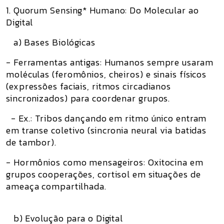
1. Quorum Sensing* Humano: Do Molecular ao
Digital
a) Bases Biológicas
- Ferramentas antigas: Humanos sempre usaram
moléculas (feromônios, cheiros) e sinais físicos
(expressões faciais, ritmos circadianos
sincronizados) para coordenar grupos.
- Ex.: Tribos dançando em ritmo único entram
em transe coletivo (sincronia neural via batidas
de tambor).
- Hormônios como mensageiros: Oxitocina em
grupos cooperações, cortisol em situações de
ameaça compartilhada.
b) Evolução para o Digital