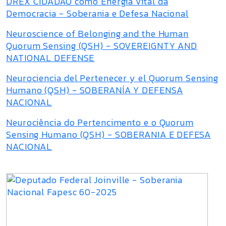
DREX CIDADÃO como Energia Vital da
Democracia - Soberania e Defesa Nacional
Neuroscience of Belonging and the Human
Quorum Sensing (QSH) - SOVEREIGNTY AND
NATIONAL DEFENSE
Neurociencia del Pertenecer y el Quorum Sensing
Humano (QSH) - SOBERANÍA Y DEFENSA
NACIONAL
Neurociência do Pertencimento e o Quorum
Sensing Humano (QSH) - SOBERANIA E DEFESA
NACIONAL