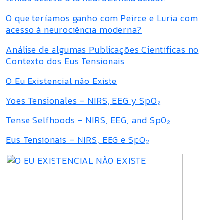
O que teríamos ganho com Peirce e Luria com
acesso à neurociência moderna?
Análise de algumas Publicações Científicas no
Contexto dos Eus Tensionais
O Eu Existencial não Existe
Yoes Tensionales – NIRS, EEG y SpO₂
Tense Selfhoods – NIRS, EEG, and SpO₂
Eus Tensionais – NIRS, EEG e SpO₂