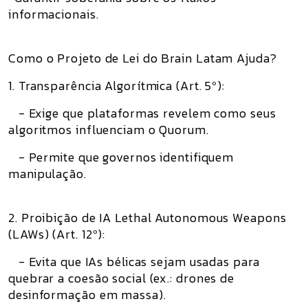
informacionais.
Como o Projeto de Lei do Brain Latam Ajuda?
1. Transparência Algorítmica (Art. 5º):
- Exige que plataformas revelem como seus
algoritmos influenciam o Quorum.
- Permite que governos identifiquem
manipulação.
2. Proibição de IA Lethal Autonomous Weapons
(LAWs) (Art. 12º):
- Evita que IAs bélicas sejam usadas para
quebrar a coesão social (ex.: drones de
desinformação em massa).