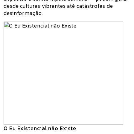
desde culturas vibrantes até catástrofes de
desinformação.
O Eu Existencial não Existe