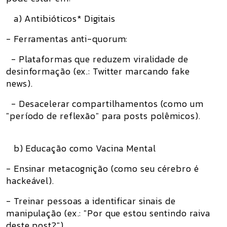
a) Antibióticos* Digitais
- Ferramentas anti-quorum:
- Plataformas que reduzem viralidade de
desinformação (ex.: Twitter marcando fake
news).
- Desacelerar compartilhamentos (como um
"período de reflexão" para posts polêmicos).
b) Educação como Vacina Mental
- Ensinar metacognição (como seu cérebro é
hackeável).
- Treinar pessoas a identificar sinais de
manipulação (ex.: "Por que estou sentindo raiva
deste post?").