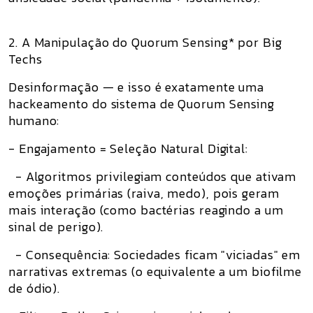
2. A Manipulação do Quorum Sensing* por Big
Techs
Desinformação — e isso é exatamente uma
hackeamento do sistema de Quorum Sensing
humano:
- Engajamento = Seleção Natural Digital:
- Algoritmos privilegiam conteúdos que ativam
emoções primárias (raiva, medo), pois geram
mais interação (como bactérias reagindo a um
sinal de perigo).
- Consequência: Sociedades ficam "viciadas" em
narrativas extremas (o equivalente a um biofilme
de ódio).