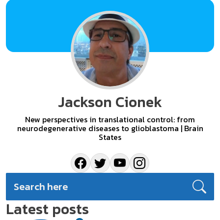
Jackson Cionek
New perspectives in translational control: from
neurodegenerative diseases to glioblastoma | Brain
States
Latest posts