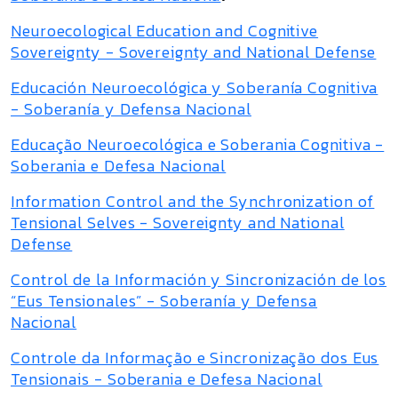
Neuroecological Education and Cognitive
Sovereignty - Sovereignty and National Defense
Educación Neuroecológica y Soberanía Cognitiva
- Soberanía y Defensa Nacional
Educação Neuroecológica e Soberania Cognitiva -
Soberania e Defesa Nacional
Information Control and the Synchronization of
Tensional Selves - Sovereignty and National
Defense
Control de la Información y Sincronización de los
“Eus Tensionales” - Soberanía y Defensa
Nacional
Controle da Informação e Sincronização dos Eus
Tensionais - Soberania e Defesa Nacional