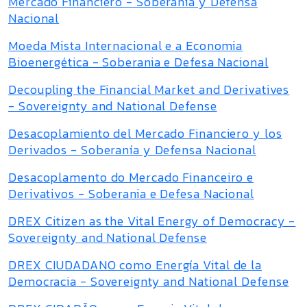
Mercado Financiero - Soberanía y Defensa
Nacional
Moeda Mista Internacional e a Economia
Bioenergética - Soberania e Defesa Nacional
Decoupling the Financial Market and Derivatives
- Sovereignty and National Defense
Desacoplamiento del Mercado Financiero y los
Derivados - Soberanía y Defensa Nacional
Desacoplamento do Mercado Financeiro e
Derivativos - Soberania e Defesa Nacional
DREX Citizen as the Vital Energy of Democracy -
Sovereignty and National Defense
DREX CIUDADANO como Energía Vital de la
Democracia - Sovereignty and National Defense