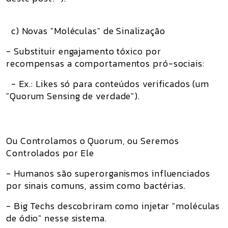
c) Novas "Moléculas" de Sinalização
- Substituir engajamento tóxico por
recompensas a comportamentos pró-sociais:
- Ex.: Likes só para conteúdos verificados (um
"Quorum Sensing de verdade").
Ou Controlamos o Quorum, ou Seremos
Controlados por Ele
- Humanos são superorganismos influenciados
por sinais comuns, assim como bactérias.
- Big Techs descobriram como injetar "moléculas
de ódio" nesse sistema.