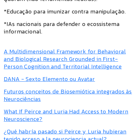
*Educação para imunizar contra manipulação.
*IAs nacionais para defender o ecossistema
informacional.
A Multidimensional Framework for Behavioral
and Biological Research Grounded in First-
Person Cognition and Territorial Intelligence
DANA - Sexto Elemento ou Avatar
Futuros conceitos de Biosemiótica integrados às
Neurociências
What If Peirce and Luria Had Access to Modern
Neuroscience?
¿Qué habría pasado si Peirce y Luria hubieran
tenido acceso a la neurociencia actual?