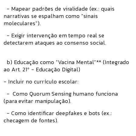
- Mapear padrões de viralidade (ex.: quais
narrativas se espalham como "sinais
moleculares").
- Exigir intervenção em tempo real se
detectarem ataques ao consenso social.
b) Educação como "Vacina Mental"** (Integrado
ao Art. 21º - Educação Digital)
- Incluir no currículo escolar:
- Como Quorum Sensing humano funciona
(para evitar manipulação).
- Como identificar deepfakes e bots (ex.:
checagem de fontes).