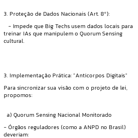
3. Proteção de Dados Nacionais (Art. 8º):
- Impede que Big Techs usem dados locais para
treinar IAs que manipulem o Quorum Sensing
cultural.
3. Implementação Prática: "Anticorpos Digitais"
Para sincronizar sua visão com o projeto de lei,
propomos:
a) Quorum Sensing Nacional Monitorado
- Órgãos reguladores (como a ANPD no Brasil)
deveriam: