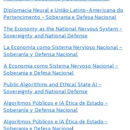
Diplomacia Neural e União Latino-Americana do
Pertencimento - Soberania e Defesa Nacional
The Economy as the National Nervous System -
Sovereignty and National Defense
La Economía como Sistema Nervioso Nacional -
Soberanía y Defensa Nacional
A Economia como Sistema Nervoso Nacional -
Soberania e Defesa Nacional
Public Algorithms and Ethical State AI -
Sovereignty and National Defense
Algoritmos Públicos e IA Ética de Estado -
Soberanía y Defensa Nacional
Algoritmos Públicos e IA Ética de Estado -
Soberania e Defesa Naciona
l