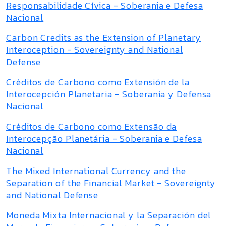
Responsabilidade Cívica - Soberania e Defesa
Nacional
Carbon Credits as the Extension of Planetary
Interoception - Sovereignty and National
Defense
Créditos de Carbono como Extensión de la
Interocepción Planetaria - Soberanía y Defensa
Nacional
Créditos de Carbono como Extensão da
Interocepção Planetária - Soberania e Defesa
Nacional
The Mixed International Currency and the
Separation of the Financial Market - Sovereignty
and National Defense
Moneda Mixta Internacional y la Separación del