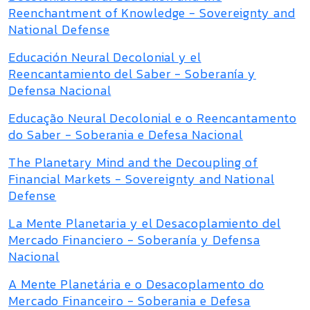
Reenchantment of Knowledge - Sovereignty and
National Defense
Educación Neural Decolonial y el
Reencantamiento del Saber - Soberanía y
Defensa Nacional
Educação Neural Decolonial e o Reencantamento
do Saber - Soberania e Defesa Nacional
The Planetary Mind and the Decoupling of
Financial Markets - Sovereignty and National
Defense
La Mente Planetaria y el Desacoplamiento del
Mercado Financiero - Soberanía y Defensa
Nacional
A Mente Planetária e o Desacoplamento do
Mercado Financeiro - Soberania e Defesa