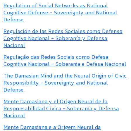
Regulation of Social Networks as National
Cognitive Defense - Sovereignty and National
Defense
Regulación de las Redes Sociales como Defensa
Cognitiva Nacional - Soberanía y Defensa
Nacional
Regulação das Redes Sociais como Defesa
Cognitiva Nacional - Soberania e Defesa Nacional
The Damasian Mind and the Neural Origin of Civic
Responsibility - Sovereignty and National
Defense
Mente Damasiana y el Origen Neural de la
Responsabilidad Cívica - Soberanía y Defensa
Nacional
Mente Damasiana e a Origem Neural da