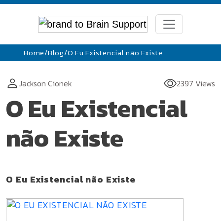
Home
/
Blog
/
O Eu Existencial não Existe
Jackson Cionek
2397 Views
O Eu Existencial
não Existe
O Eu Existencial não Existe