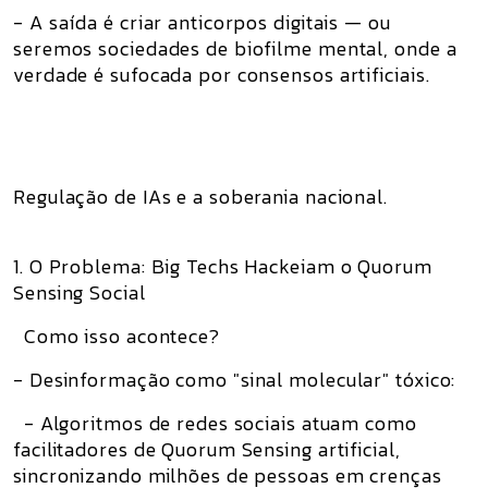
- A saída é criar anticorpos digitais — ou
seremos sociedades de biofilme mental, onde a
verdade é sufocada por consensos artificiais.
Regulação de IAs e a soberania nacional.
1. O Problema: Big Techs Hackeiam o Quorum
Sensing Social
Como isso acontece?
- Desinformação como "sinal molecular" tóxico:
- Algoritmos de redes sociais atuam como
facilitadores de Quorum Sensing artificial,
sincronizando milhões de pessoas em crenças