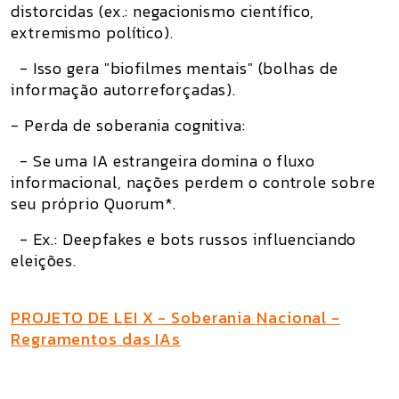
distorcidas (ex.: negacionismo científico,
extremismo político).
- Isso gera "biofilmes mentais" (bolhas de
informação autorreforçadas).
- Perda de soberania cognitiva:
- Se uma IA estrangeira domina o fluxo
informacional, nações perdem o controle sobre
seu próprio Quorum*.
- Ex.: Deepfakes e bots russos influenciando
eleições.
PROJETO DE LEI X - Soberania Nacional -
Regramentos das IAs