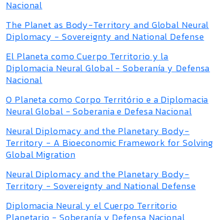
Nacional
The Planet as Body-Territory and Global Neural
Diplomacy - Sovereignty and National Defense
El Planeta como Cuerpo Territorio y la
Diplomacia Neural Global - Soberanía y Defensa
Nacional
O Planeta como Corpo Território e a Diplomacia
Neural Global - Soberania e Defesa Nacional
Neural Diplomacy and the Planetary Body-
Territory - A Bioeconomic Framework for Solving
Global Migration
Neural Diplomacy and the Planetary Body-
Territory - Sovereignty and National Defense
Diplomacia Neural y el Cuerpo Territorio
Planetario - Soberanía y Defensa Nacional